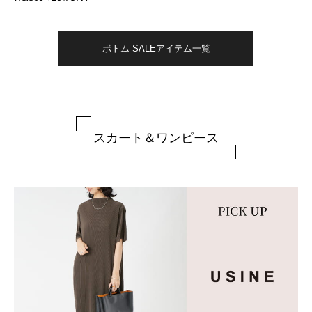
ボトム SALEアイテム一覧
スカート＆ワンピース