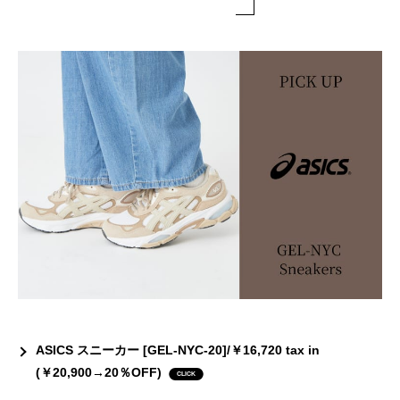
ASICS スニーカー [GEL-NYC-20]/￥16,720 tax in
(￥20,900→20％OFF)