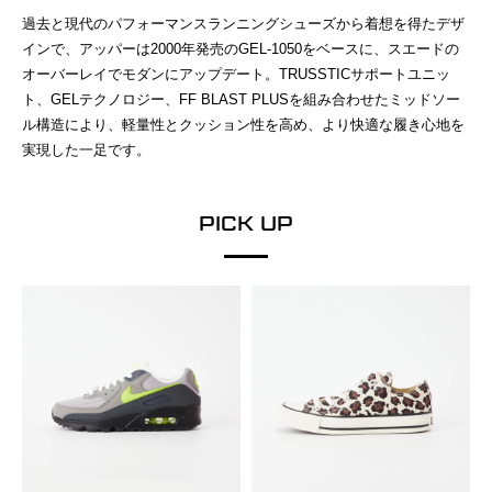
過去と現代のパフォーマンスランニングシューズから着想を得たデザ
インで、アッパーは2000年発売のGEL-1050をベースに、スエードの
オーバーレイでモダンにアップデート。TRUSSTICサポートユニッ
ト、GELテクノロジー、FF BLAST PLUSを組み合わせたミッドソー
ル構造により、軽量性とクッション性を高め、より快適な履き心地を
実現した一足です。
PICK UP