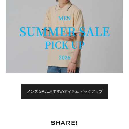
メンズ SALEおすすめアイテム ピックアップ
SHARE!