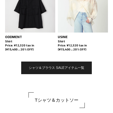
ODDMENT
USINE
Shirt
Shirt
Price: ¥12,320 tax in
Price: ¥12,320 tax in
(¥15,400→20％OFF)
(¥15,400→20％OFF)
シャツ＆ブラウス SALEアイテム一覧
Tシャツ＆カットソー