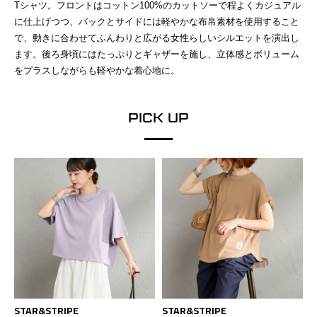
Tシャツ。フロントはコットン100%のカットソーで程よくカジュアル
に仕上げつつ、バックとサイドには軽やかな布帛素材を使用すること
で、動きに合わせてふんわりと広がる女性らしいシルエットを演出し
ます。後ろ身頃にはたっぷりとギャザーを施し、立体感とボリューム
をプラスしながらも軽やかな着心地に。
PICK UP
STAR&STRIPE
STAR&STRIPE