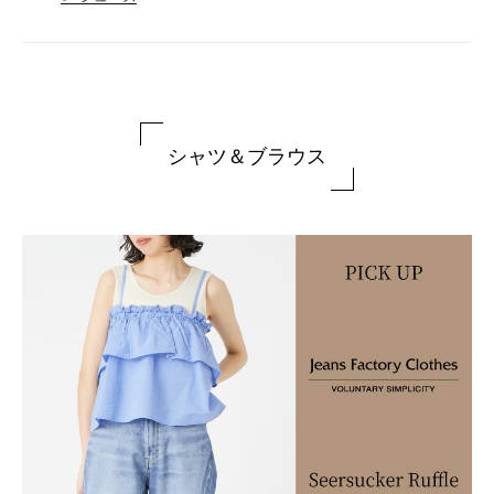
シャツ＆ブラウス