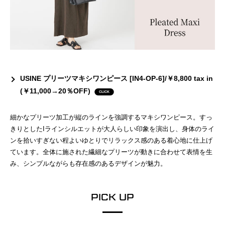
USINE プリーツマキシワンピース [IN4-OP-6]/￥8,800 tax in
(￥11,000→20％OFF)
細かなプリーツ加工が縦のラインを強調するマキシワンピース。すっ
きりとしたIラインシルエットが大人らしい印象を演出し、身体のライ
ンを拾いすぎない程よいゆとりでリラックス感のある着心地に仕上げ
ています。全体に施された繊細なプリーツが動きに合わせて表情を生
み、シンプルながらも存在感のあるデザインが魅力。
PICK UP