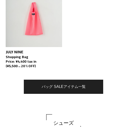
JULY NINE
Shopping Bag
Price: ¥4,400 tax in
(¥5,500→20％OFF)
バッグ SALEアイテム一覧
シューズ