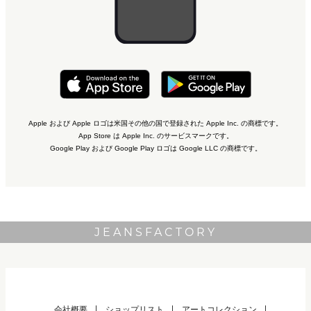
Apple および Apple ロゴは米国その他の国で登録された Apple Inc. の商標です。
App Store は Apple Inc. のサービスマークです。
Google Play および Google Play ロゴは Google LLC の商標です。
JEANSFACTORY
会社概要
ショップリスト
アートコレクション