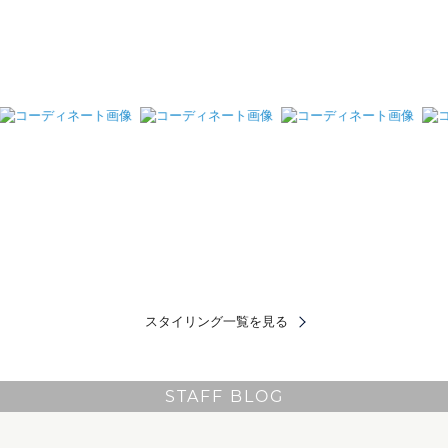
スタイリング一覧を見る
STAFF BLOG