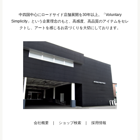
中四国中心にロードサイド店舗展開を30年以上。「Voluntary
Simplicity」という企業理念のもと、高感度、高品質のアイテムをセレ
クトし、アートを感じるお店づくりを大切にしております。
会社概要
ショップ検索
採用情報