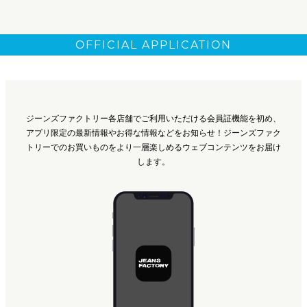
OFFICIAL APPLICATION
ジーンズファクトリー各店舗でご利用いただける会員証機能を初め、
アプリ限定の最新情報やお得な情報などをお知らせ！ジーンズファク
トリーでのお買いものをより一層楽しめるウェブコンテンツをお届け
します。