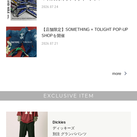
2026.07.24
【店舗限定】SOMETHING × TOLIGHT POP-UP
SHOPを開催
2026.07.21
more
EXCLUSIVE ITEM
Dickies
ディッキーズ
別注 グランパパンツ