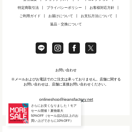
特定商取引法
プライバシーポリシー
お客様対応方針
ご利用ガイド
お届けについて
お支払方法について
返品・交換について
お問い合わせ
※メールおよびお電話でのご注文は承っておりません。店舗に関する
お問い合わせは、店舗に直接お問い合わせください。
onlineshop@jeansfactory.net