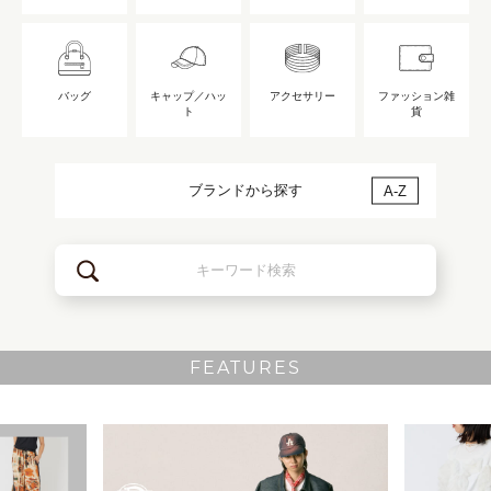
バッグ
キャップ／ハッ
アクセサリー
ファッション雑
ト
貨
ブランドから探す
A-Z
FEATURES