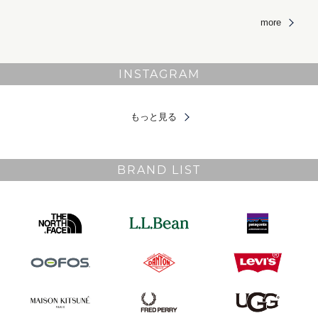
more
INSTAGRAM
もっと見る
BRAND LIST