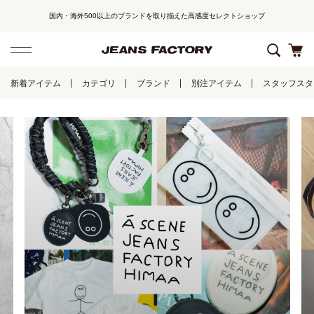
国内・海外500以上のブランドを取り揃えた高感度セレクトショップ
新着アイテム
カテゴリ
ブランド
別注アイテム
スタッフスタ