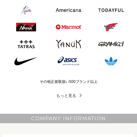
その他正規取扱い500ブランド以上
もっと見る
COMPANY INFORMATION