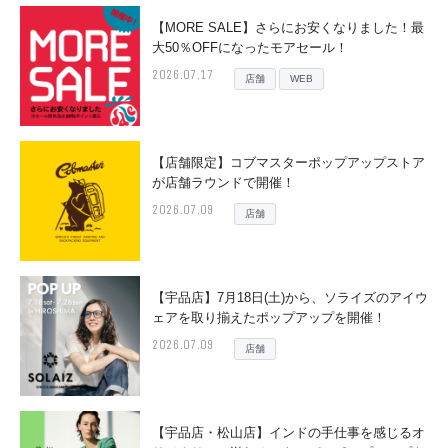
【MORE SALE】さらにお安くなりました！最
大50％OFFになったモアセール！
2026.07.17
店舗
WEB
【店舗限定】コブマスターポップアップストア
が店舗ラウンドで開催！
2026.07.09
店舗
【宇品店】7月18日(土)から、ソライズのアイウ
ェアを取り揃えたポップアップを開催！
2026.07.09
店舗
【宇品店・松山店】インドの手仕事を感じるオ