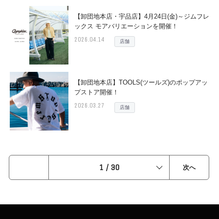
【卸団地本店・宇品店】4月24日(金)～ジムフレ
ックス モアバリエーションを開催！
2026.04.14
店舗
【卸団地本店】TOOLS(ツールズ)のポップアッ
プストア開催！
2026.03.27
店舗
1
/
30
次へ