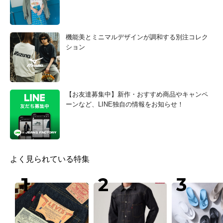
機能美とミニマルデザインが調和する別注コレク
ション
【お友達募集中】新作・おすすめ商品やキャンペ
ーンなど、LINE独自の情報をお知らせ！
よく見られている特集