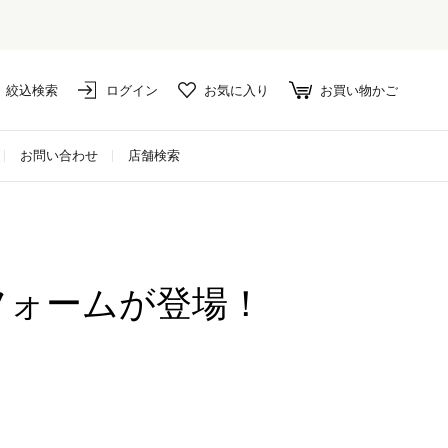
絞込検索
ログイン
お気に入り
お買い物かご
お問い合わせ
店舗検索
ニフォームが登場！