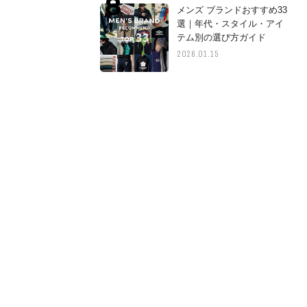
メンズ ブランドおすすめ33
選｜年代・スタイル・アイ
テム別の選び方ガイド
2026.01.15