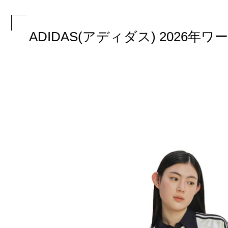
ADIDAS(アディダス) 202