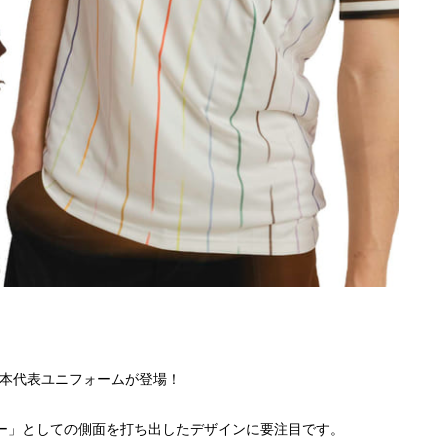
6、日本代表ユニフォームが登場！
ー」としての側面を打ち出したデザインに要注目です。