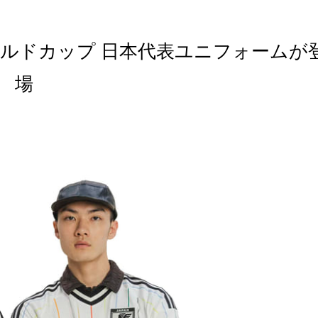
6年ワールドカップ 日本代表ユニフォームが
場