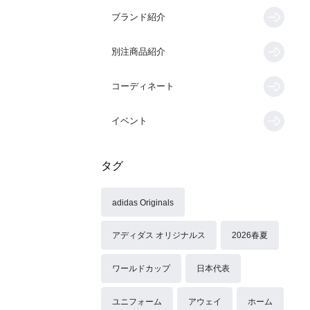
ブランド紹介
別注商品紹介
コーディネート
イベント
タグ
adidas Originals
アディダス オリジナルス
2026春夏
ワールドカップ
日本代表
ユニフォーム
アウェイ
ホーム