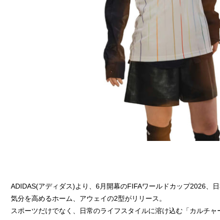
ADIDAS(アディダス)より、6月開幕のFIFAワールドカップ202
気分を高めるホーム、アウェイの2型がリリース。
スポーツだけでなく、日常のライフスタイルに溶け込む「カルチャ