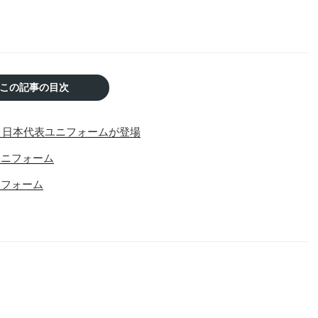
この記事の目次
ップ 日本代表ユニフォームが登場
ユニフォーム
ニフォーム