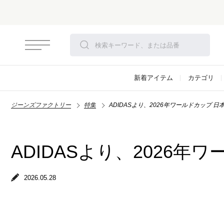
新着アイテム
カテゴリ
ジーンズファクトリー
特集
ADIDASより、2026年ワールドカップ 
ADIDASより、2026
2026.05.28