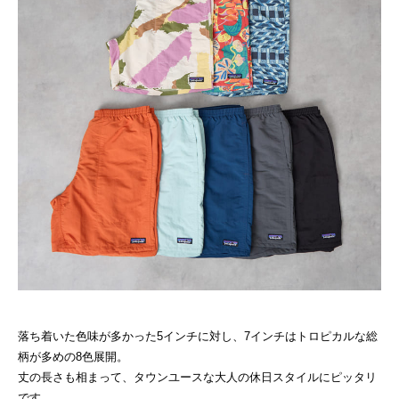
落ち着いた色味が多かった5インチに対し、7インチはトロピカルな総
柄が多めの8色展開。
丈の長さも相まって、タウンユースな大人の休日スタイルにピッタリ
です。