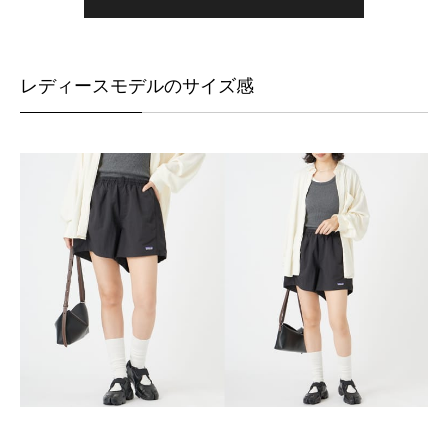
レディースモデルのサイズ感