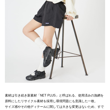
素材は引き続き新素材「NET PLUS」と呼ばれる、使用済みの漁網を
原料にしたリサイクル素材を採用し環境問題にも意識した一枚。
サイズ感やその他ディテールに関しては大きな変更はないため、すで