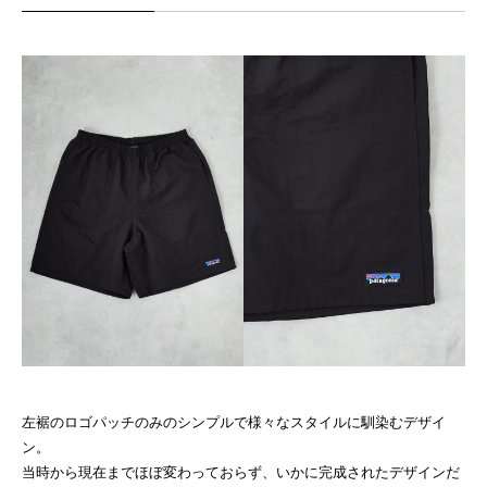
左裾のロゴパッチのみのシンプルで様々なスタイルに馴染むデザイ
ン。
当時から現在までほぼ変わっておらず、いかに完成されたデザインだ