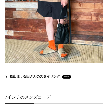
松山店 : 石田さんのスタイリング
7インチのメンズコーデ