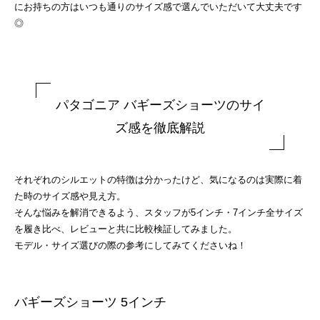
にお持ちの方はいつも通りのサイズ感で選んでいただいて大丈夫です
◎
パタゴニア バギーズショーツのサイ
ズ感を徹底解説
それぞれのシルエットの特徴は分かったけど、気になるのは実際に着
た時のサイズ感や見え方。
そんな悩みを解消できるよう、スタッフが5インチ・7インチ全サイズ
を履き比べ、レビューと共に比較検証してみました。
モデル・サイズ選びの際の参考にしてみてくださいね！
バギーズショーツ 5インチ