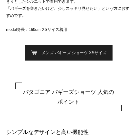
きりとしたシルエットで着用できます。
「バギーズを穿きたいけど、少しスッキリ見せたい」という方におす
すめです。
model身長：160cm XSサイズ着用
メンズ バギーズ ショーツ XSサイズ
パタゴニア バギーズショーツ 人気の
ポイント
シンプルなデザインと高い機能性