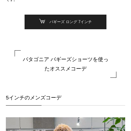
バギーズ ロング 7インチ
パタゴニア バギーズショーツを使っ
たオススメコーデ
5インチのメンズコーデ