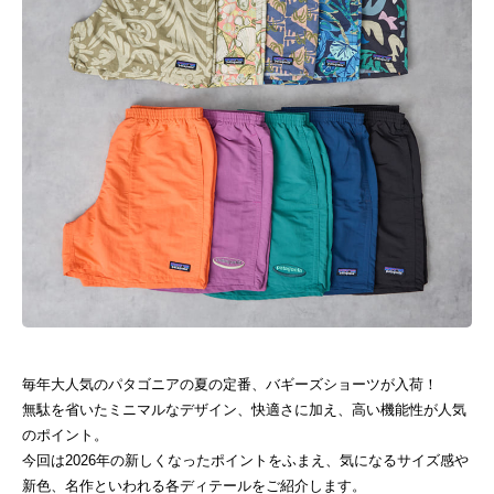
毎年大人気のパタゴニアの夏の定番、バギーズショーツが入荷！
無駄を省いたミニマルなデザイン、快適さに加え、高い機能性が人気
のポイント。
今回は2026年の新しくなったポイントをふまえ、気になるサイズ感や
新色、名作といわれる各ディテールをご紹介します。