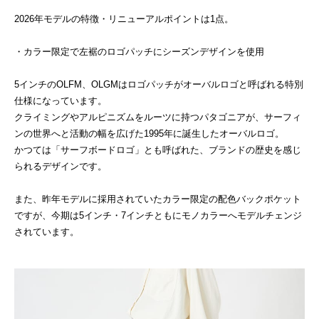
2026年モデルの特徴・リニューアルポイントは1点。
・カラー限定で左裾のロゴパッチにシーズンデザインを使用
5インチのOLFM、OLGMはロゴパッチがオーバルロゴと呼ばれる特別
仕様になっています。
クライミングやアルピニズムをルーツに持つパタゴニアが、サーフィ
ンの世界へと活動の幅を広げた1995年に誕生したオーバルロゴ。
かつては「サーフボードロゴ」とも呼ばれた、ブランドの歴史を感じ
られるデザインです。
また、昨年モデルに採用されていたカラー限定の配色バックポケット
ですが、今期は5インチ・7インチともにモノカラーへモデルチェンジ
されています。