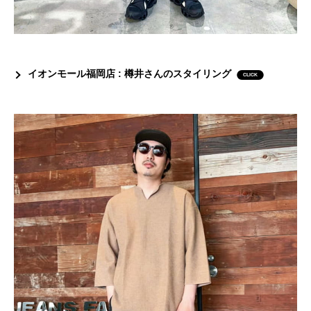
イオンモール福岡店 : 樽井さんのスタイリング