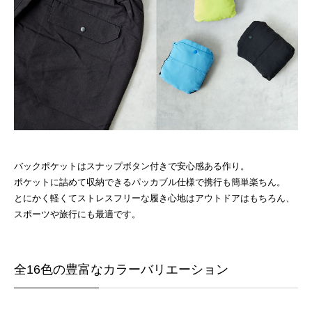
バックポケットはスナップボタン付きで安心感ある作り。
ポケットに詰めて収納できるパッカブル仕様で携行も簡単楽ちん。
とにかく軽くてストレスフリーな履き心地はアウトドアはもちろん、
スポーツや旅行にも最適です。
全16色の豊富なカラーバリエーション