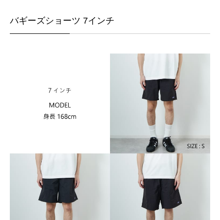
バギーズショーツ 7インチ