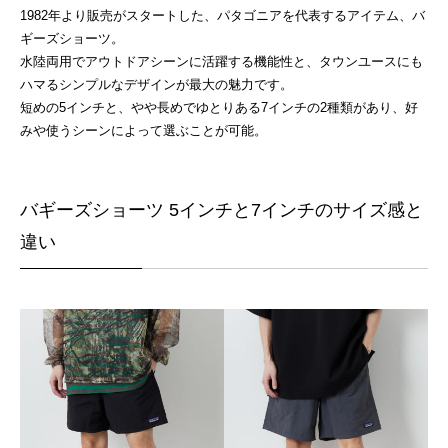
1982年より販売がスタートした、パタゴニアを代表するアイテム、バ
ギーズショーツ。
水陸両用でアウトドアシーンに活躍する機能性と、タウンユースにも
ハマるシンプルなデザインが最大の魅力です。
短めの5インチと、やや長めでゆとりある7インチの2種類があり、好
みや使うシーンによって選ぶことが可能。
バギーズショーツ 5インチと7インチのサイズ感と
違い