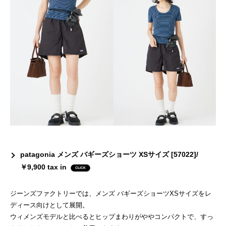
patagonia メンズ バギーズショーツ XSサイズ [57022]/
￥9,900 tax in
ジーンズファクトリーでは、メンズ バギーズショーツXSサイズをレ
ディース向けとして展開。
ウィメンズモデルと比べるとヒップまわりがややコンパクトで、すっ