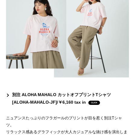
別注 ALOHA MAHALO カットオフプリントTシャツ
[ALOHA-MAHALO-JF]/￥6,160 tax in
ニュアンスたっぷりのフラガールのプリントが目を惹く別注Tシャ
ツ。
リラックス感あるグラフィックが大人カジュアルな抜け感を演出しま