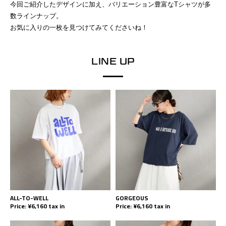
今回ご紹介したデザインに加え、バリエーション豊富なTシャツが多
数ラインナップ。
お気に入りの一枚を見つけてみてくださいね！
LINE UP
ALL-TO-WELL
GORGEOUS
Price: ¥6,160 tax in
Price: ¥6,160 tax in