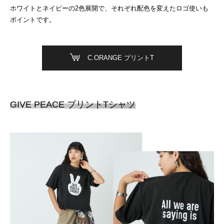
ホワイトとネイビーの2色展開で、それぞれ配色を変えたロゴ使いも
ポイントです。
C.ORANGE プリントT
GIVE PEACE プリントTシャツ