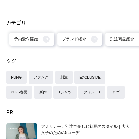
カテゴリ
予約受付開始
ブランド紹介
別注商品紹介
タグ
ファング
別注
FUNG
EXCLUSIVE
2026春夏
新作
Tシャツ
プリントT
ロゴ
PR
アメリカーナ別注で楽しむ初夏のスタイル｜大人
女子のための5コーデ