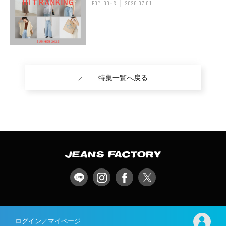
for ladys
2026.07.01
特集一覧へ戻る
ログイン／マイページ