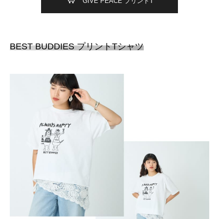
GIVE PEACE プリントT
BEST BUDDIES プリントTシャツ