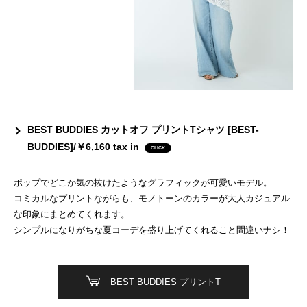
BEST BUDDIES カットオフ プリントTシャツ [BEST-
BUDDIES]/￥6,160 tax in
ポップでどこか気の抜けたようなグラフィックが可愛いモデル。
コミカルなプリントながらも、モノトーンのカラーが大人カジュアル
な印象にまとめてくれます。
シンプルになりがちな夏コーデを盛り上げてくれること間違いナシ！
BEST BUDDIES プリントT