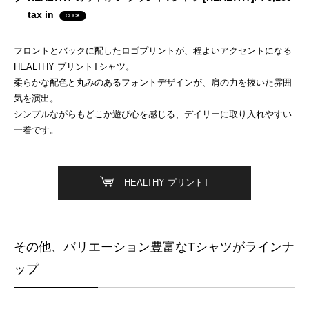
tax in
フロントとバックに配したロゴプリントが、程よいアクセントになる
HEALTHY プリントTシャツ。
柔らかな配色と丸みのあるフォントデザインが、肩の力を抜いた雰囲
気を演出。
シンプルながらもどこか遊び心を感じる、デイリーに取り入れやすい
一着です。
HEALTHY プリントT
その他、バリエーション豊富なTシャツがラインナ
ップ