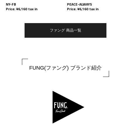
NY-FB
PEACE-ALWAYS
Price: ¥6,160 tax in
Price: ¥6,160 tax in
ファング 商品一覧
FUNG(ファング) ブランド紹介