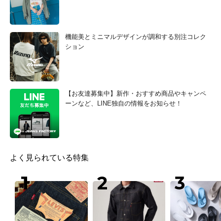
機能美とミニマルデザインが調和する別注コレク
ション
【お友達募集中】新作・おすすめ商品やキャンペ
ーンなど、LINE独自の情報をお知らせ！
よく見られている特集