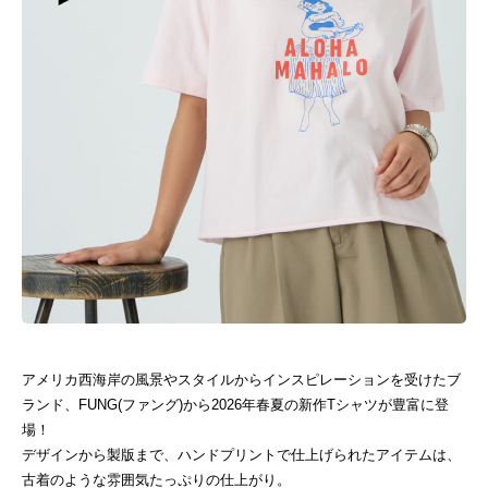
アメリカ西海岸の風景やスタイルからインスピレーションを受けたブ
ランド、FUNG(ファング)から2026年春夏の新作Tシャツが豊富に登
場！
デザインから製版まで、ハンドプリントで仕上げられたアイテムは、
古着のような雰囲気たっぷりの仕上がり。