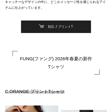
キャッチーなデザインの中に、どこかメッセージ性を感じられるアイ
テムに仕上がっています。
別注 J プリントT
FUNG(ファング) 2026年春夏の新作
Tシャツ
C.ORANGE プリントTシャツ