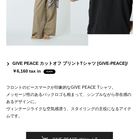
GIVE PEACE カットオフ プリントTシャツ [GIVE-PEACE]/
￥6,160 tax in
フロントのピースマークが印象的なGIVE PEACE Tシャツ。
メッセージ性のあるバックロゴも相まって、シンプルながら存在感の
あるデザインに。
ヴィンテージライクな空気感漂う、スタイリングの主役になるアイテ
ムです。