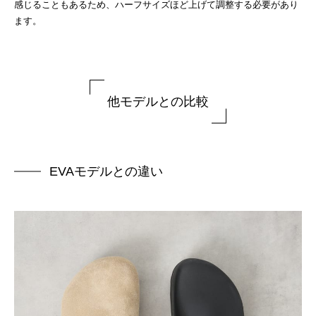
感じることもあるため、ハーフサイズほど上げて調整する必要があり
ます。
他モデルとの比較
EVAモデルとの違い