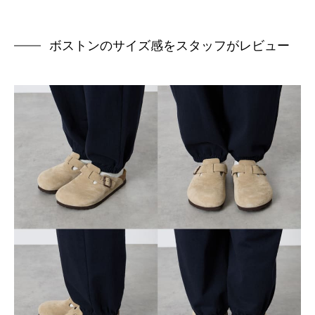
ボストンのサイズ感をスタッフがレビュー