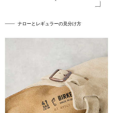
ナローとレギュラーの見分け方