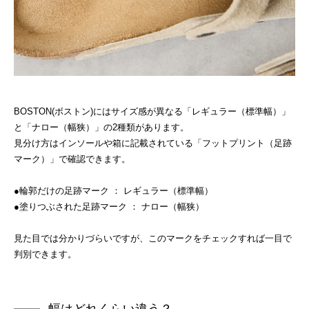
BOSTON(ボストン)にはサイズ感が異なる「レギュラー（標準幅）」
と「ナロー（幅狭）」の2種類があります。
見分け方はインソールや箱に記載されている「フットプリント（足跡
マーク）」で確認できます。
●輪郭だけの足跡マーク ： レギュラー（標準幅）
●塗りつぶされた足跡マーク ： ナロー（幅狭）
見た目では分かりづらいですが、このマークをチェックすれば一目で
判別できます。
幅はどれくらい違う？