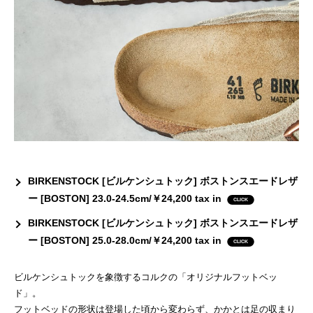
BIRKENSTOCK [ビルケンシュトック] ボストンスエードレザ
ー [BOSTON] 23.0-24.5cm/￥24,200 tax in
BIRKENSTOCK [ビルケンシュトック] ボストンスエードレザ
ー [BOSTON] 25.0-28.0cm/￥24,200 tax in
ビルケンシュトックを象徴するコルクの「オリジナルフットベッ
ド」。
フットベッドの形状は登場した頃から変わらず、かかとは足の収まり