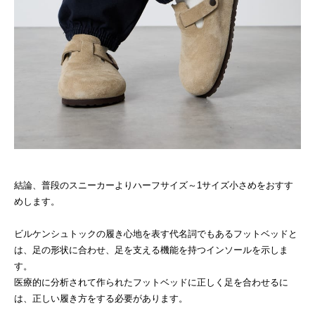
結論、普段のスニーカーよりハーフサイズ～1サイズ小さめをおすす
めします。
ビルケンシュトックの履き心地を表す代名詞でもあるフットベッドと
は、足の形状に合わせ、足を支える機能を持つインソールを示しま
す。
医療的に分析されて作られたフットベッドに正しく足を合わせるに
は、正しい履き方をする必要があります。