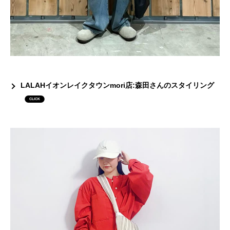
LALAHイオンレイクタウンmori店:森田さんのスタイリング