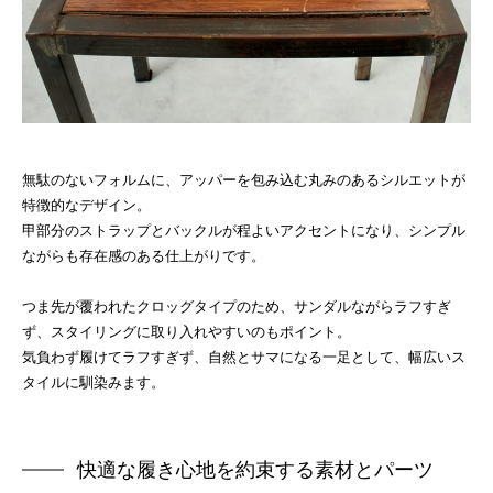
無駄のないフォルムに、アッパーを包み込む丸みのあるシルエットが
特徴的なデザイン。
甲部分のストラップとバックルが程よいアクセントになり、シンプル
ながらも存在感のある仕上がりです。
つま先が覆われたクロッグタイプのため、サンダルながらラフすぎ
ず、スタイリングに取り入れやすいのもポイント。
気負わず履けてラフすぎず、自然とサマになる一足として、幅広いス
タイルに馴染みます。
快適な履き心地を約束する素材とパーツ