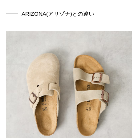
ARIZONA(アリゾナ)との違い