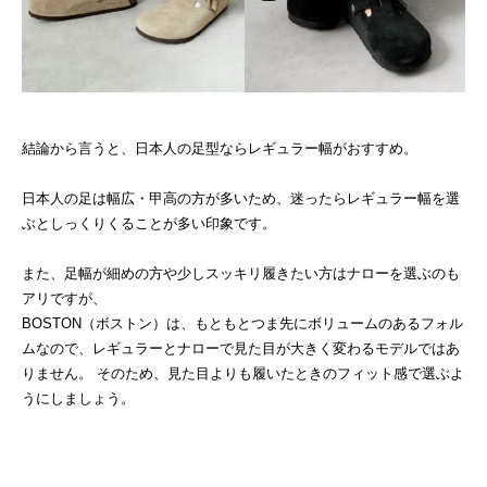
結論から言うと、日本人の足型ならレギュラー幅がおすすめ。
日本人の足は幅広・甲高の方が多いため、迷ったらレギュラー幅を選
ぶとしっくりくることが多い印象です。
また、足幅が細めの方や少しスッキリ履きたい方はナローを選ぶのも
アリですが、
BOSTON（ボストン）は、もともとつま先にボリュームのあるフォル
ムなので、レギュラーとナローで見た目が大きく変わるモデルではあ
りません。 そのため、見た目よりも履いたときのフィット感で選ぶよ
うにしましょう。