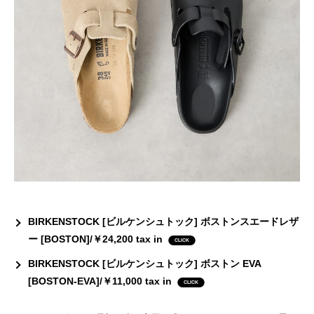
BIRKENSTOCK [ビルケンシュトック] ボストンスエードレザ
ー [BOSTON]/￥24,200 tax in
BIRKENSTOCK [ビルケンシュトック] ボストン EVA
[BOSTON-EVA]/￥11,000 tax in