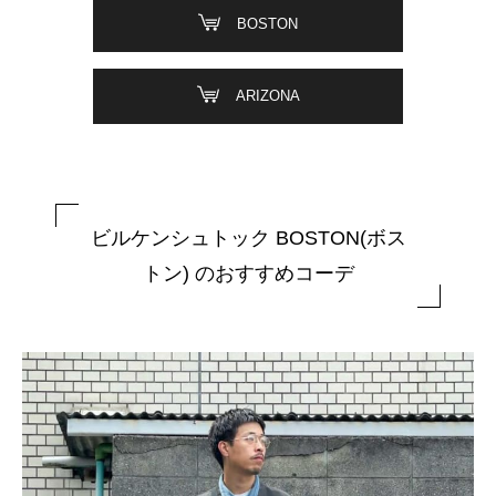
BOSTON
ARIZONA
ビルケンシュトック BOSTON(ボス
トン) のおすすめコーデ