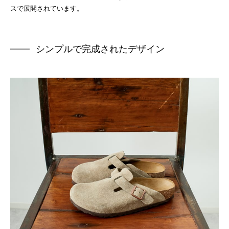
スで展開されています。
シンプルで完成されたデザイン