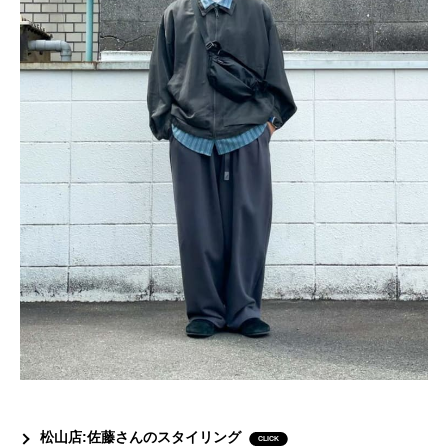
松山店:佐藤さんのスタイリング