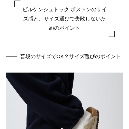
ビルケンシュトック ボストンのサイ
ズ感と、サイズ選びで失敗しないた
めのポイント
普段のサイズでOK？サイズ選びのポイント