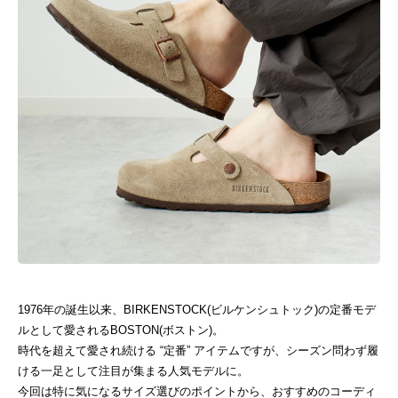
1976年の誕生以来、BIRKENSTOCK(ビルケンシュトック)の定番モデ
ルとして愛されるBOSTON(ボストン)。
時代を超えて愛され続ける “定番” アイテムですが、シーズン問わず履
ける一足として注目が集まる人気モデルに。
今回は特に気になるサイズ選びのポイントから、おすすめのコーディ