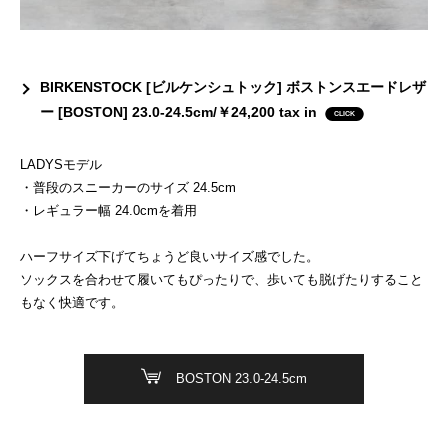
BIRKENSTOCK [ビルケンシュトック] ボストンスエードレザ
ー [BOSTON] 23.0-24.5cm/￥24,200 tax in
LADYSモデル
・普段のスニーカーのサイズ 24.5cm
・レギュラー幅 24.0cmを着用
ハーフサイズ下げてちょうど良いサイズ感でした。
ソックスを合わせて履いてもぴったりで、歩いても脱げたりすること
もなく快適です。
BOSTON 23.0-24.5cm