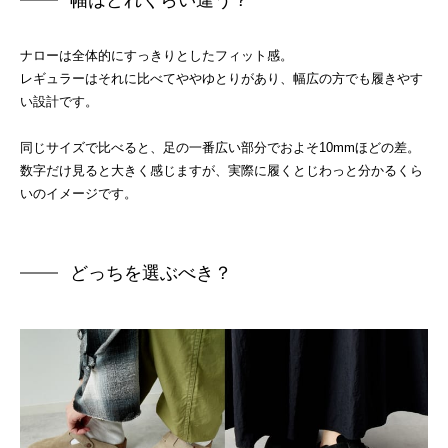
ナローは全体的にすっきりとしたフィット感。
レギュラーはそれに比べてややゆとりがあり、幅広の方でも履きやす
い設計です。
同じサイズで比べると、足の一番広い部分でおよそ10mmほどの差。
数字だけ見ると大きく感じますが、実際に履くとじわっと分かるくら
いのイメージです。
どっちを選ぶべき？