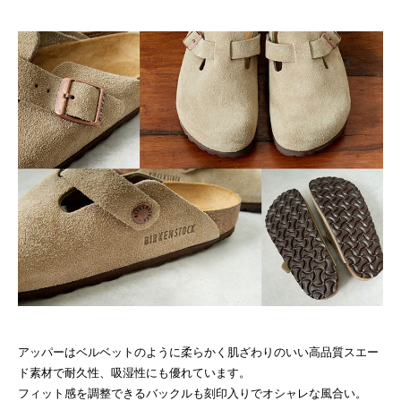
アッパーはベルベットのように柔らかく肌ざわりのいい高品質スエー
ド素材で耐久性、吸湿性にも優れています。
フィット感を調整できるバックルも刻印入りでオシャレな風合い。