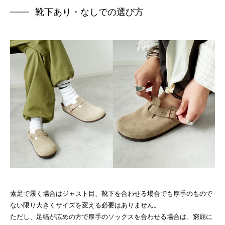
靴下あり・なしでの選び方
素足で履く場合はジャスト目、靴下を合わせる場合でも厚手のもので
ない限り大きくサイズを変える必要はありません。
ただし、足幅が広めの方で厚手のソックスを合わせる場合は、窮屈に