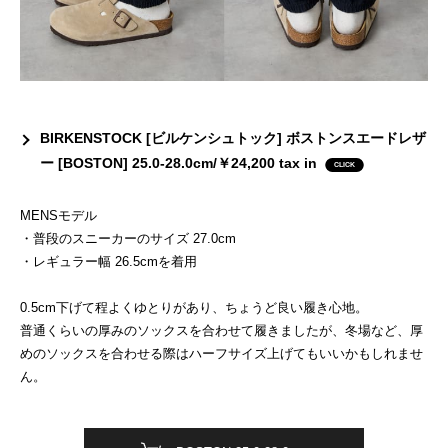
BIRKENSTOCK [ビルケンシュトック] ボストンスエードレザ
ー [BOSTON] 25.0-28.0cm/￥24,200 tax in
MENSモデル
・普段のスニーカーのサイズ 27.0cm
・レギュラー幅 26.5cmを着用
0.5cm下げて程よくゆとりがあり、ちょうど良い履き心地。
普通くらいの厚みのソックスを合わせて履きましたが、冬場など、厚
めのソックスを合わせる際はハーフサイズ上げてもいいかもしれませ
ん。