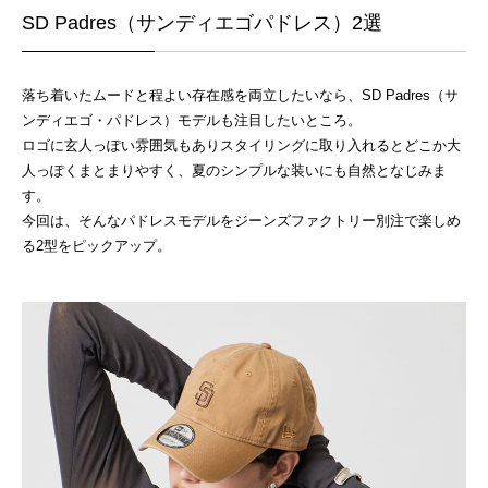
SD Padres（サンディエゴパドレス）2選
落ち着いたムードと程よい存在感を両立したいなら、SD Padres（サ
ンディエゴ・パドレス）モデルも注目したいところ。
ロゴに玄人っぽい雰囲気もありスタイリングに取り入れるとどこか大
人っぽくまとまりやすく、夏のシンプルな装いにも自然となじみま
す。
今回は、そんなパドレスモデルをジーンズファクトリー別注で楽しめ
る2型をピックアップ。