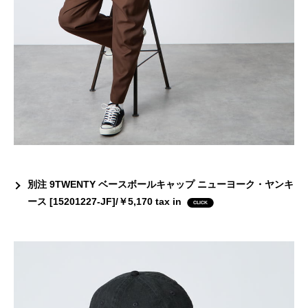
別注 9TWENTY ベースボールキャップ ニューヨーク・ヤンキ
ース [15201227-JF]/￥5,170 tax in