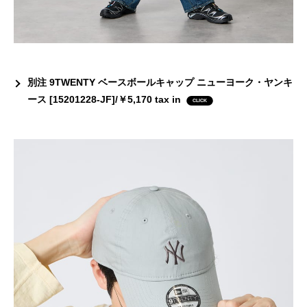
別注 9TWENTY ベースボールキャップ ニューヨーク・ヤンキ
ース [15201228-JF]/￥5,170 tax in