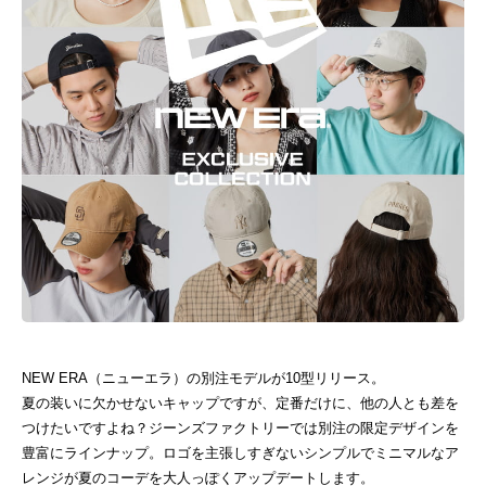
NEW ERA（ニューエラ）の別注モデルが10型リリース。
夏の装いに欠かせないキャップですが、定番だけに、他の人とも差を
つけたいですよね？ジーンズファクトリーでは別注の限定デザインを
豊富にラインナップ。ロゴを主張しすぎないシンプルでミニマルなア
レンジが夏のコーデを大人っぽくアップデートします。