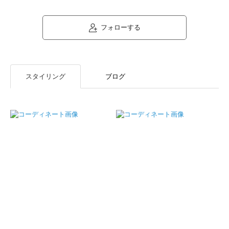
フォローする
スタイリング
ブログ