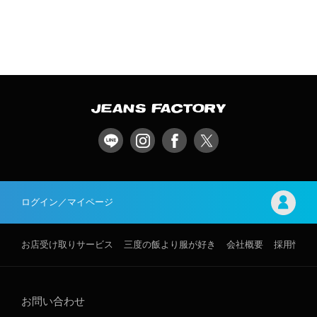
ログイン／マイページ
お店受け取りサービス
三度の飯より服が好き
会社概要
採用情報
お問い合わせ