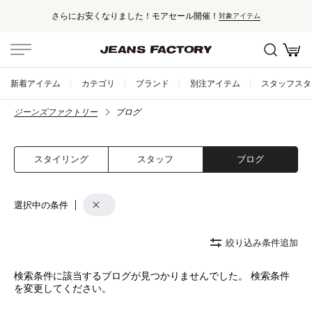
さらにお安くなりました！モアセール開催！
対象アイテム
新着アイテム
カテゴリ
ブランド
別注アイテム
スタッフスタ
ジーンズファクトリー
ブログ
スタイリング
スタッフ
ブログ
選択中の条件
絞り込み条件追加
検索条件に該当するブログが見つかりませんでした。 検索条件
を変更してください。