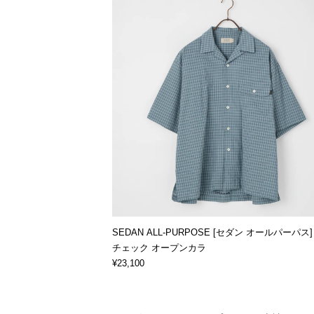
SEDAN ALL-PURPOSE [セダン オールパーパス
チェック オープンカラ
¥23,100