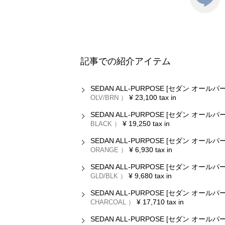
記事での紹介アイテム
SEDAN ALL-PURPOSE [セダン オー
¥
23,100
tax in
OLV/BRN
SEDAN ALL-PURPOSE [セダン オールパ
¥
19,250
tax in
BLACK
SEDAN ALL-PURPOSE [セダン オール
¥
6,930
tax in
ORANGE
SEDAN ALL-PURPOSE [セダン オー
¥
9,680
tax in
GLD/BLK
SEDAN ALL-PURPOSE [セダン オ
¥
17,710
tax in
CHARCOAL
SEDAN ALL-PURPOSE [セダン オール