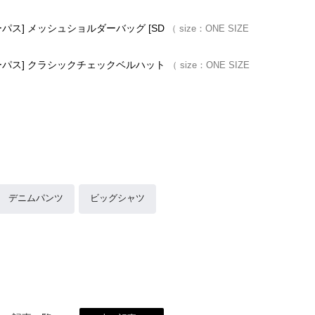
ルパーパス] メッシュショルダーバッグ [SD
size：
ONE SIZE
ールパーパス] クラシックチェックベルハット
size：
ONE SIZE
デニムパンツ
ビッグシャツ