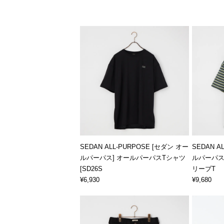
SEDAN ALL-PURPOSE [セダン オー
SEDAN A
ルパーパス] オールパーパスTシャツ
ルパーパス
[SD26S
リーブT
¥6,930
¥9,680