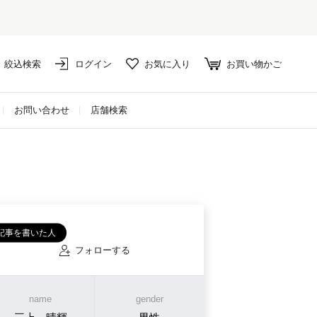
絞込検索
ログイン
お気に入り
お買い物かご
お問い合わせ
店舗検索
記事を書いた人
フォローする
name
gender