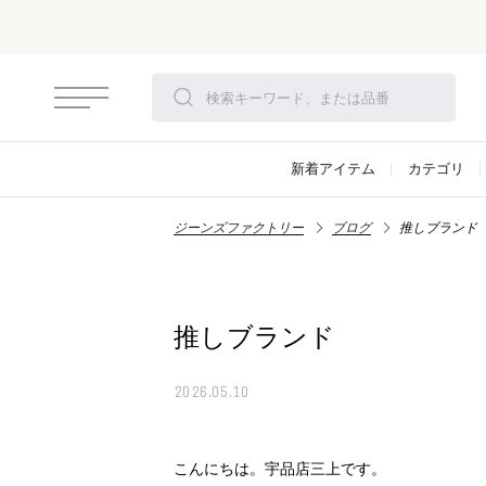
新着アイテム
カテゴリ
ジーンズファクトリー
ブログ
推しブランド
推しブランド
2026.05.10
こんにちは。宇品店三上です。