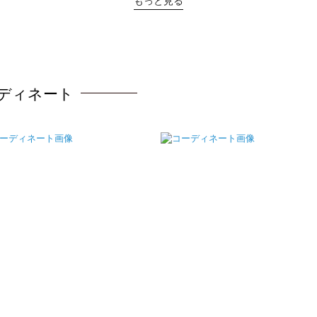
もっと見る
ディネート