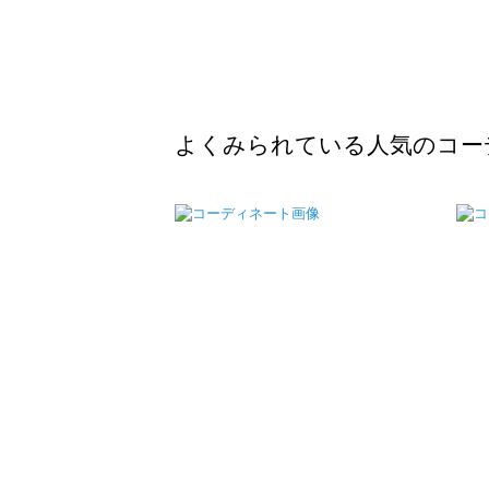
よくみられている人気のコー