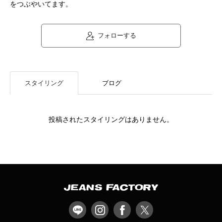
をつぶやいてます。
フォローする
スタイリング
ブログ
投稿されたスタイリングはありません。