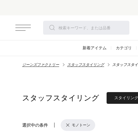
対象アイテム
新着アイテム
カテゴリ
ジーンズファクトリー
スタッフスタイリング
スタッフスタイ
スタッフスタイリング
スタイリン
選択中の条件
モノトーン