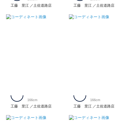
工藤 里江
土佐道路店
工藤 里江
土佐道路店
166cm
166cm
工藤 里江
土佐道路店
工藤 里江
土佐道路店