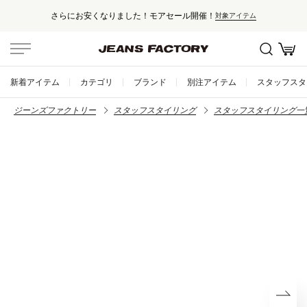
さらにお安くなりました！モアセール開催！
対象アイテム
新着アイテム
カテゴリ
ブランド
別注アイテム
スタッフスタ
ジーンズファクトリー
スタッフスタイリング
スタッフスタイリング一