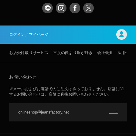
ログイン／マイページ
お店受け取りサービス
三度の飯より服が好き
会社概要
採用情報
お問い合わせ
※メールおよびお電話でのご注文は承っておりません。店舗に関
するお問い合わせは、店舗に直接お問い合わせください。
onlineshop@jeansfactory.net