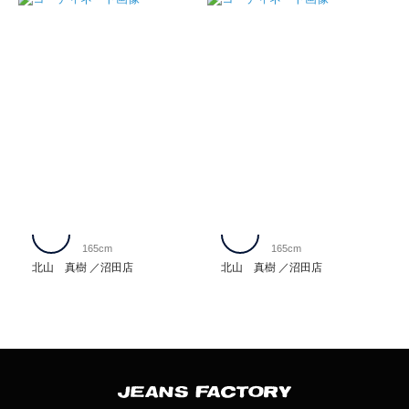
165cm
165cm
北山 真樹
沼田店
北山 真樹
沼田店