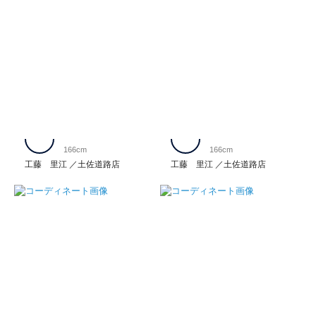
166cm
166cm
工藤 里江
土佐道路店
工藤 里江
土佐道路店