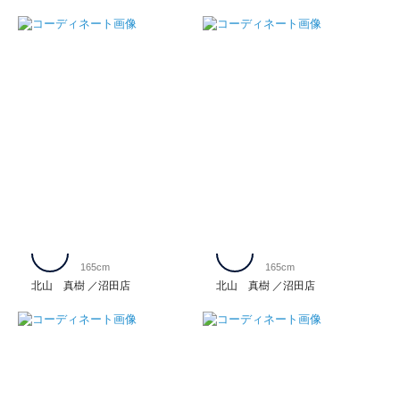
165cm
165cm
北山 真樹
沼田店
北山 真樹
沼田店