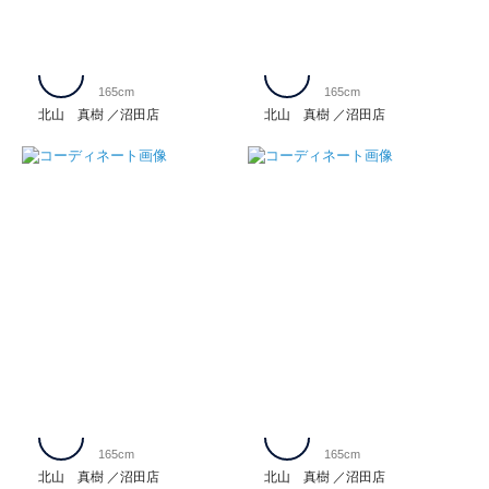
165cm
165cm
北山 真樹
沼田店
北山 真樹
沼田店
165cm
165cm
北山 真樹
沼田店
北山 真樹
沼田店