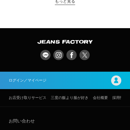
もっと見る
ログイン／マイページ
お店受け取りサービス
三度の飯より服が好き
会社概要
採用情報
お問い合わせ