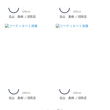
165cm
165cm
北山 真樹
沼田店
北山 真樹
沼田店
165cm
165cm
北山 真樹
沼田店
北山 真樹
沼田店