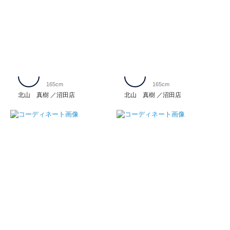
165cm
165cm
北山 真樹
沼田店
北山 真樹
沼田店