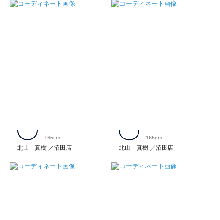
165cm
165cm
北山 真樹
沼田店
北山 真樹
沼田店