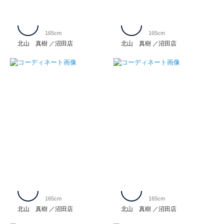
165cm
165cm
北山 真樹
沼田店
北山 真樹
沼田店
165cm
165cm
北山 真樹
沼田店
北山 真樹
沼田店