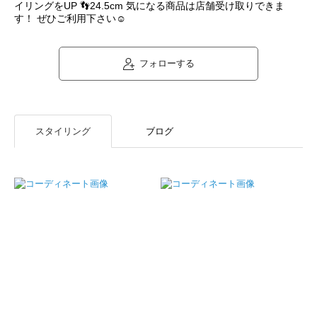
イリングをUP 👣24.5cm 気になる商品は店舗受け取りできま
す！ ぜひご利用下さい☺︎
フォローする
スタイリング
ブログ