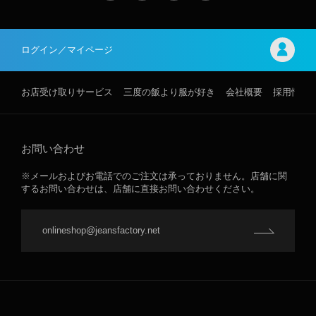
ログイン／マイページ
お店受け取りサービス
三度の飯より服が好き
会社概要
採用情報
お問い合わせ
※メールおよびお電話でのご注文は承っておりません。店舗に関
するお問い合わせは、店舗に直接お問い合わせください。
onlineshop@jeansfactory.net