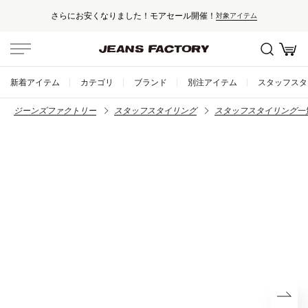
さらにお安くなりました！モアセール開催！
対象アイテム
新着アイテム
カテゴリ
ブランド
別注アイテム
スタッフスタ
ジーンズファクトリー
スタッフスタイリング
スタッフスタイリング一