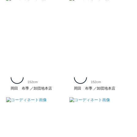
152cm
152cm
岡田 布季
卸団地本店
岡田 布季
卸団地本店