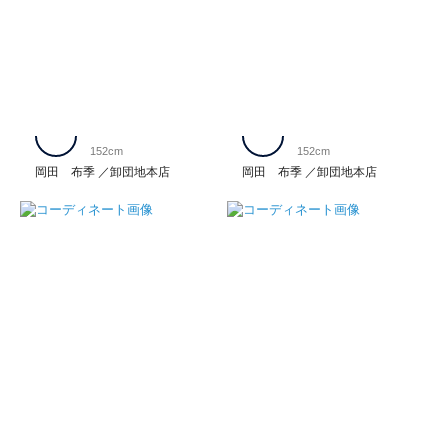
152cm
152cm
岡田 布季
卸団地本店
岡田 布季
卸団地本店