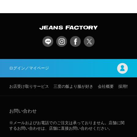
ログイン／マイページ
お店受け取りサービス
三度の飯より服が好き
会社概要
採用情報
お問い合わせ
※メールおよびお電話でのご注文は承っておりません。店舗に関
するお問い合わせは、店舗に直接お問い合わせください。