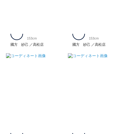
153cm
153cm
國方 紗己
高松店
國方 紗己
高松店