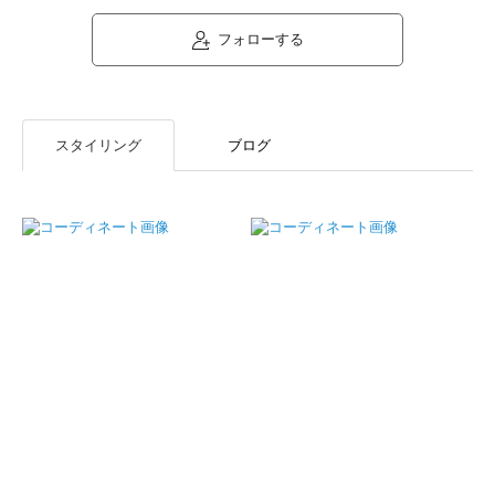
フォローする
スタイリング
ブログ