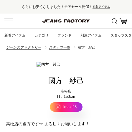
さらにお安くなりました！モアセール開催！
対象アイテム
新着アイテム
カテゴリ
ブランド
別注アイテム
スタッフスタ
ジーンズファクトリー
スタッフ一覧
國方 紗己
國方 紗己
高松店
153cm
ksaki25
高松店の國方です☆ よろしくお願いします！