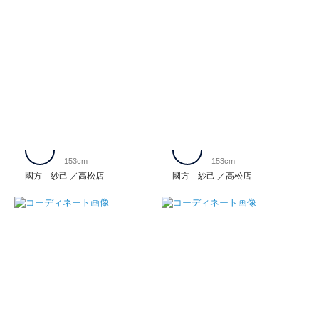
153cm
153cm
國方 紗己
高松店
國方 紗己
高松店