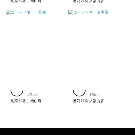
足苅 和将
福山店
足苅 和将
福山店
176cm
176cm
足苅 和将
福山店
足苅 和将
福山店