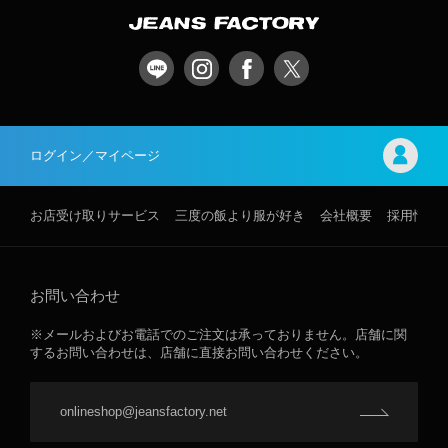
ログイン／マイページ
お店受け取りサービス
三度の飯より服が好き
会社概要
採用情報
お問い合わせ
※メールおよびお電話でのご注文は承っておりません。店舗に関
するお問い合わせは、店舗に直接お問い合わせください。
onlineshop@jeansfactory.net