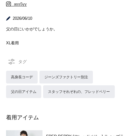
ass5yy
2026/06/10
父の日にいかがでしょうか。
XL着用
高身長コーデ
ジーンズファクトリー別注
父の日アイテム
スタッフそれぞれの、フレッドペリー
着用アイテム