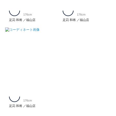
176cm
176cm
足苅 和将
福山店
足苅 和将
福山店
176cm
足苅 和将
福山店