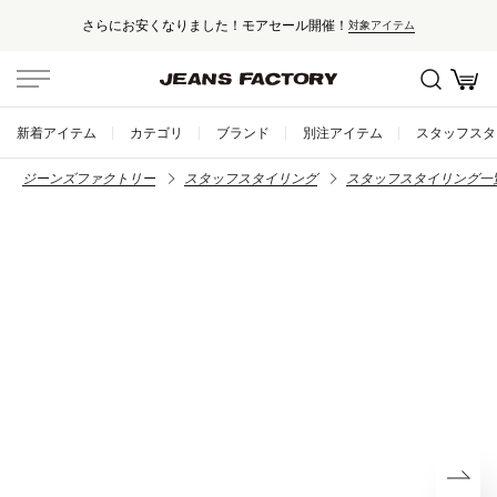
さらにお安くなりました！モアセール開催！
対象アイテム
新着アイテム
カテゴリ
ブランド
別注アイテム
スタッフスタ
ジーンズファクトリー
スタッフスタイリング
スタッフスタイリング一