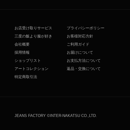
お店受け取りサービス
プライバシーポリシー
三度の飯より服が好き
お客様対応方針
会社概要
ご利用ガイド
採用情報
お届けについて
ショップリスト
お支払方法について
アートコレクション
返品・交換について
特定商取引法
JEANS FACTORY ©INTER-NAKATSU CO.,LTD.