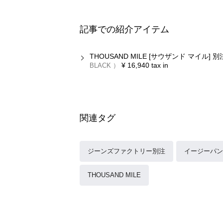
記事での紹介アイテム
THOUSAND MILE [サウザンド マイル
¥
16,940
tax in
BLACK
関連タグ
ジーンズファクトリー別注
イージーパン
THOUSAND MILE