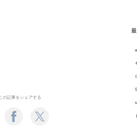
最
この記事をシェアする