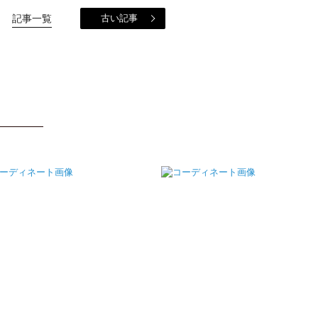
記事一覧
古い記事