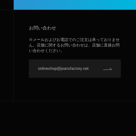
お問い合わせ
※メールおよびお電話でのご注文は承っておりませ
ん。店舗に関するお問い合わせは、店舗に直接お問
い合わせください。
onlineshop@jeansfactory.net