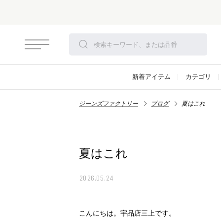
新着アイテム
カテゴリ
ジーンズファクトリー
ブログ
夏はこれ
夏はこれ
2026.05.24
こんにちは。宇品店三上です。