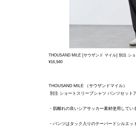
THOUSAND MILE [サウザンド マイル] 別注
¥16,940
THOUSAND MILE （サウザンドマイル）
別注 ショートスリーブシャツ パンツセットアップ 
・肌離れの良いシアサッカー素材使用してい
・パンツはタック入りのテーパードシルエッ