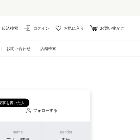
絞込検索
ログイン
お気に入り
お買い物かご
お問い合わせ
店舗検索
記事を書いた人
フォローする
name
gender