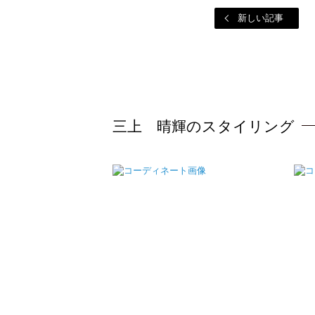
新しい記事
三上 晴輝のスタイリング