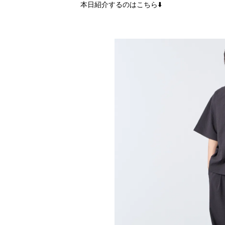
本日紹介するのはこちら⬇️