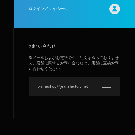
ログイン／マイページ
お問い合わせ
※メールおよびお電話でのご注文は承っておりませ
ん。店舗に関するお問い合わせは、店舗に直接お問
い合わせください。
onlineshop@jeansfactory.net