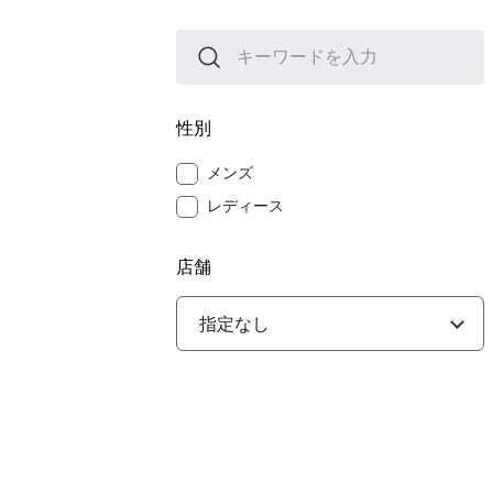
性別
メンズ
レディース
店舗