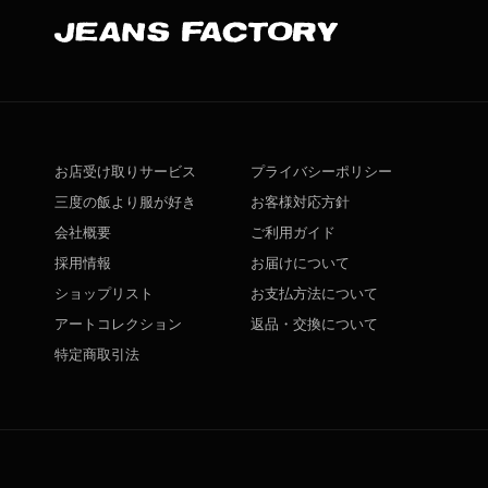
お店受け取りサービス
プライバシーポリシー
三度の飯より服が好き
お客様対応方針
会社概要
ご利用ガイド
採用情報
お届けについて
ショップリスト
お支払方法について
アートコレクション
返品・交換について
特定商取引法