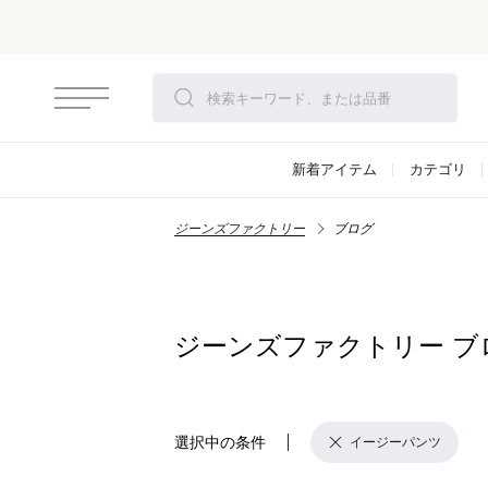
新着アイテム
カテゴリ
ジーンズファクトリー
ブログ
ジーンズファクトリー ブ
選択中の条件
イージーパンツ