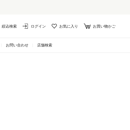
絞込検索
ログイン
お気に入り
お買い物かご
お問い合わせ
店舗検索