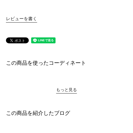
レビューを書く
この商品を使ったコーディネート
もっと見る
この商品を紹介したブログ