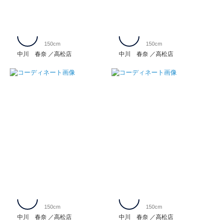
150cm
150cm
中川 春奈
高松店
中川 春奈
高松店
150cm
150cm
中川 春奈
高松店
中川 春奈
高松店