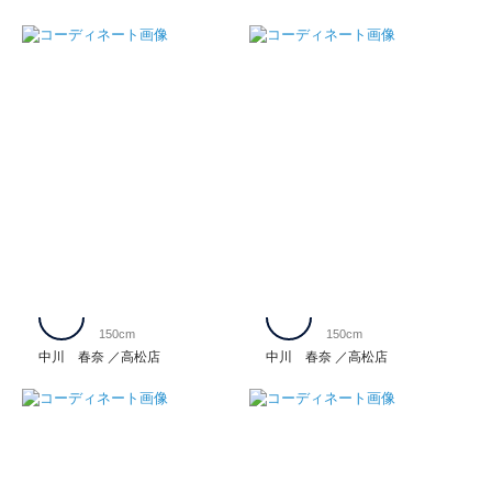
150cm
150cm
中川 春奈
高松店
中川 春奈
高松店