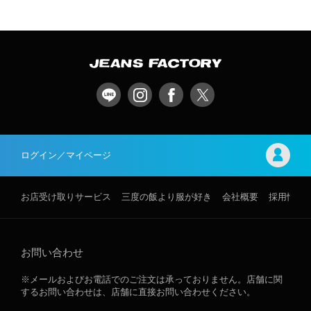
ログイン／マイページ
お店受け取りサービス
三度の飯より服が好き
会社概要
採用情報
お問い合わせ
※メールおよびお電話でのご注文は承っておりません。店舗に関
するお問い合わせは、店舗に直接お問い合わせください。