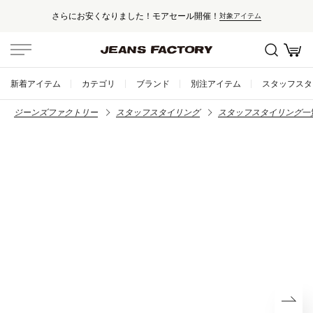
さらにお安くなりました！モアセール開催！
対象アイテム
新着アイテム
カテゴリ
ブランド
別注アイテム
スタッフスタ
ジーンズファクトリー
スタッフスタイリング
スタッフスタイリング一