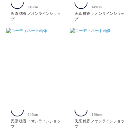
149cm
149cm
氏原 穂香
オンラインショッ
氏原 穂香
オンラインショッ
プ
プ
149cm
149cm
氏原 穂香
オンラインショッ
氏原 穂香
オンラインショッ
プ
プ