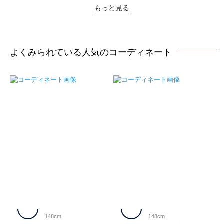
もっと見る
よくみられている人気のコーディネート
148cm
148cm