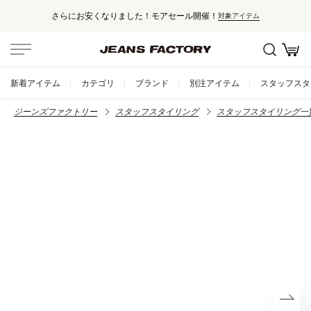
さらにお安くなりました！モアセール開催！
対象アイテム
新着アイテム
カテゴリ
ブランド
別注アイテム
スタッフスタ
ジーンズファクトリー
スタッフスタイリング
スタッフスタイリング一