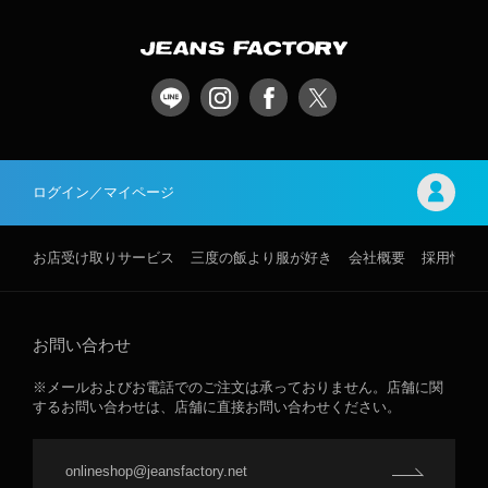
ログイン／マイページ
お店受け取りサービス
三度の飯より服が好き
会社概要
採用情報
お問い合わせ
※メールおよびお電話でのご注文は承っておりません。店舗に関
するお問い合わせは、店舗に直接お問い合わせください。
onlineshop@jeansfactory.net