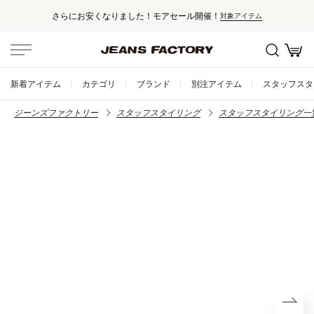
さらにお安くなりました！モアセール開催！
対象アイテム
新着アイテム
カテゴリ
ブランド
別注アイテム
スタッフスタ
ジーンズファクトリー
スタッフスタイリング
スタッフスタイリング一