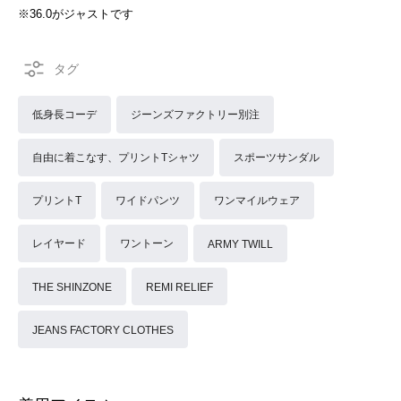
※36.0がジャストです
低身長コーデ
ジーンズファクトリー別注
自由に着こなす、プリントTシャツ
スポーツサンダル
プリントT
ワイドパンツ
ワンマイルウェア
レイヤード
ワントーン
ARMY TWILL
THE SHINZONE
REMI RELIEF
JEANS FACTORY CLOTHES