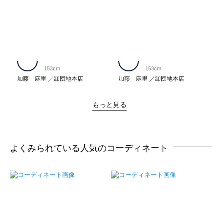
153cm
153cm
加藤 麻里
卸団地本店
加藤 麻里
卸団地本店
もっと見る
よくみられている人気のコーディネート