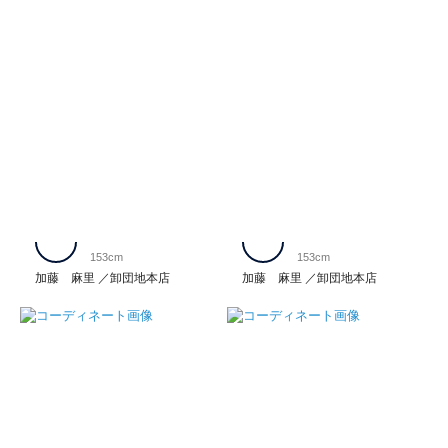
153cm
153cm
加藤 麻里
卸団地本店
加藤 麻里
卸団地本店