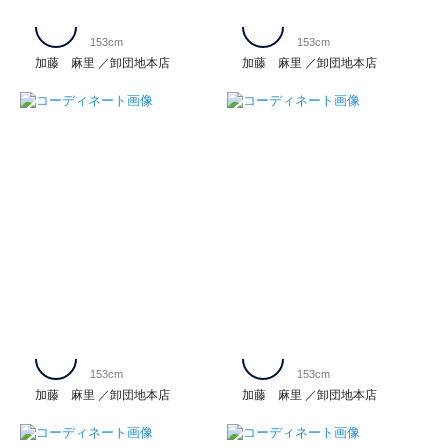
153cm
153cm
加藤 麻里
卸団地本店
加藤 麻里
卸団地本店
153cm
153cm
加藤 麻里
卸団地本店
加藤 麻里
卸団地本店