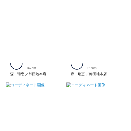
167cm
167cm
森 瑞恵
卸団地本店
森 瑞恵
卸団地本店