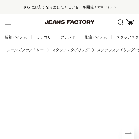
さらにお安くなりました！モアセール開催！
対象アイテム
新着アイテム
カテゴリ
ブランド
別注アイテム
スタッフスタ
ジーンズファクトリー
スタッフスタイリング
スタッフスタイリング一