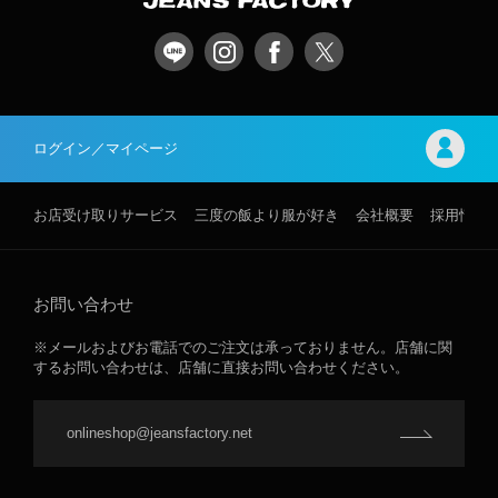
ログイン／マイページ
お店受け取りサービス
三度の飯より服が好き
会社概要
採用情報
お問い合わせ
※メールおよびお電話でのご注文は承っておりません。店舗に関
するお問い合わせは、店舗に直接お問い合わせください。
onlineshop@jeansfactory.net