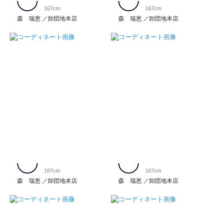
167cm
167cm
森 瑞恵
卸団地本店
森 瑞恵
卸団地本店
167cm
167cm
森 瑞恵
卸団地本店
森 瑞恵
卸団地本店