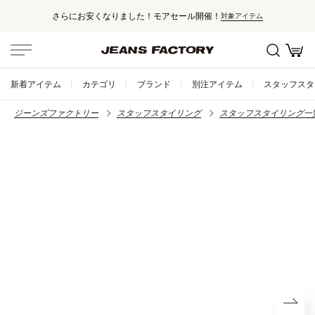
さらにお安くなりました！モアセール開催！
対象アイテム
新着アイテム
カテゴリ
ブランド
別注アイテム
スタッフスタ
ジーンズファクトリー
スタッフスタイリング
スタッフスタイリング一