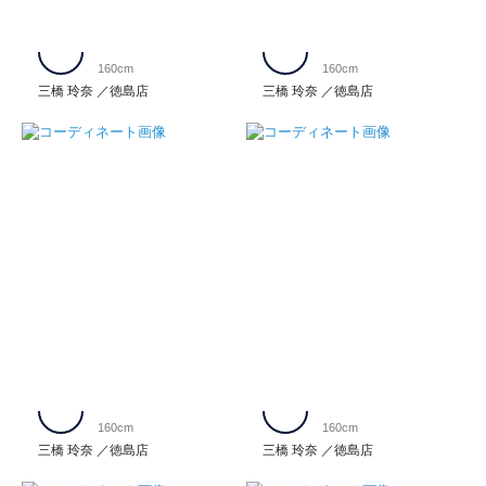
160cm
160cm
三橋 玲奈
徳島店
三橋 玲奈
徳島店
160cm
160cm
三橋 玲奈
徳島店
三橋 玲奈
徳島店