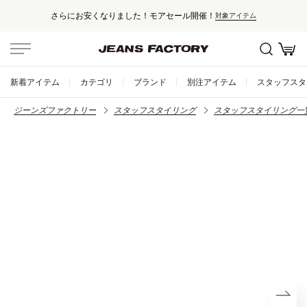
さらにお安くなりました！モアセール開催！
対象アイテム
新着アイテム
カテゴリ
ブランド
別注アイテム
スタッフスタ
ジーンズファクトリー
スタッフスタイリング
スタッフスタイリング一