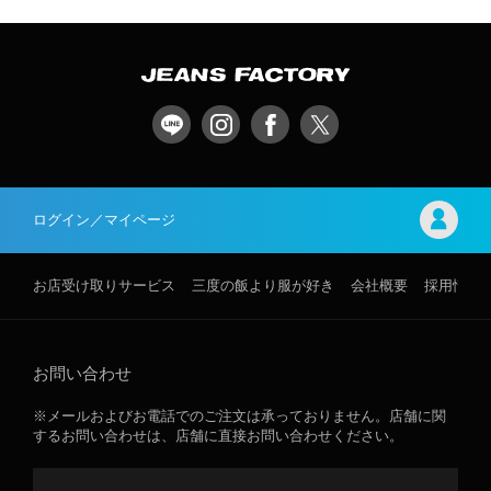
ログイン／マイページ
お店受け取りサービス
三度の飯より服が好き
会社概要
採用情報
お問い合わせ
※メールおよびお電話でのご注文は承っておりません。店舗に関
するお問い合わせは、店舗に直接お問い合わせください。