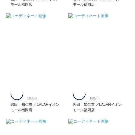
モール福岡店
モール福岡店
180cm
180cm
岩田 知仁衣
LALAHイオン
岩田 知仁衣
LALAHイオン
モール福岡店
モール福岡店