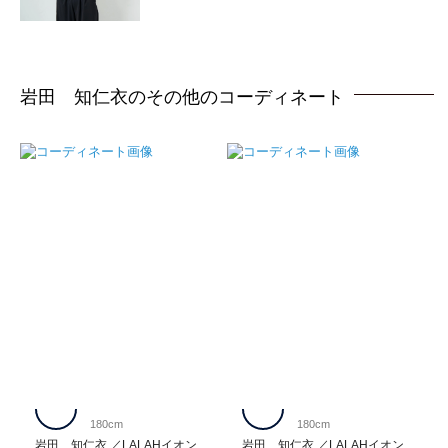
岩田 知仁衣のその他のコーディネート
180cm
180cm
岩田 知仁衣
LALAHイオン
岩田 知仁衣
LALAHイオン