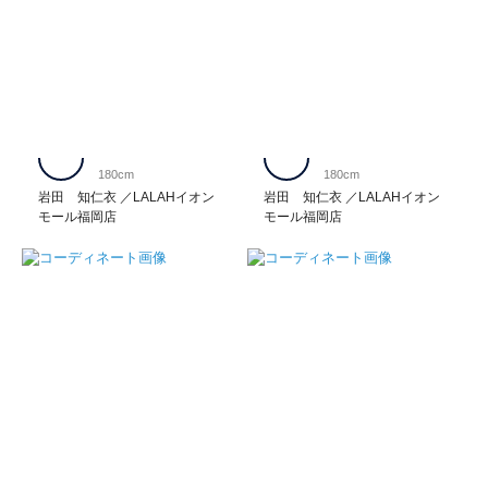
180cm
180cm
岩田 知仁衣
LALAHイオン
岩田 知仁衣
LALAHイオン
モール福岡店
モール福岡店