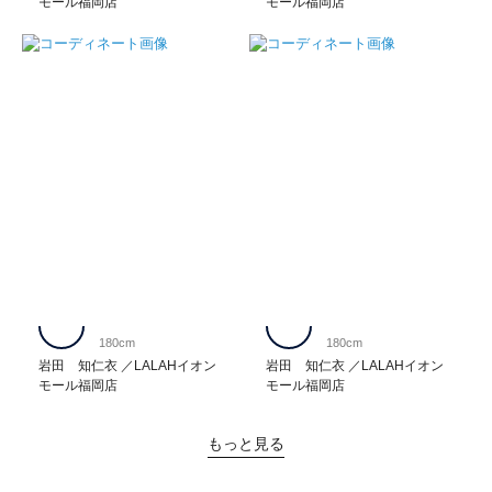
モール福岡店
モール福岡店
180cm
180cm
岩田 知仁衣
LALAHイオン
岩田 知仁衣
LALAHイオン
モール福岡店
モール福岡店
もっと見る