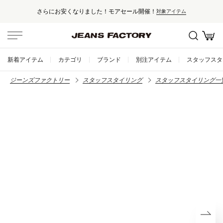
さらにお安くなりました！モアセール開催！
対象アイテム
新着アイテム
カテゴリ
ブランド
別注アイテム
スタッフスタ
ジーンズファクトリー
スタッフスタイリング
スタッフスタイリング一