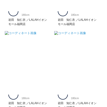
180cm
180cm
岩田 知仁衣
LALAHイオン
岩田 知仁衣
LALAHイオン
モール福岡店
モール福岡店
180cm
180cm
岩田 知仁衣
LALAHイオン
岩田 知仁衣
LALAHイオン