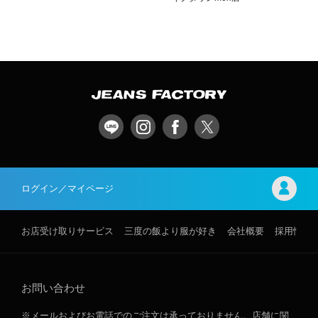
ログイン／マイページ
お店受け取りサービス
三度の飯より服が好き
会社概要
採用情報
お問い合わせ
※メールおよびお電話でのご注文は承っておりません。店舗に関