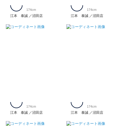
174cm
174cm
江本 泰誠
沼田店
江本 泰誠
沼田店
174cm
174cm
江本 泰誠
沼田店
江本 泰誠
沼田店