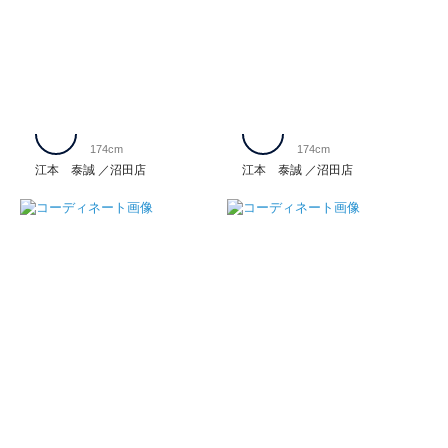
174cm
174cm
江本 泰誠
沼田店
江本 泰誠
沼田店