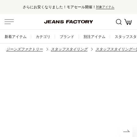
さらにお安くなりました！モアセール開催！
対象アイテム
新着アイテム
カテゴリ
ブランド
別注アイテム
スタッフスタ
ジーンズファクトリー
スタッフスタイリング
スタッフスタイリング一