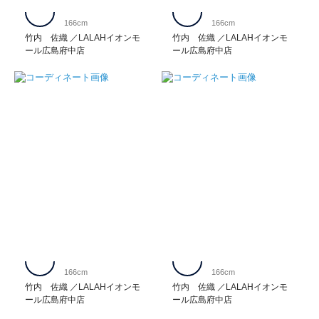
166cm
166cm
竹内 佐織
LALAHイオンモ
竹内 佐織
LALAHイオンモ
ール広島府中店
ール広島府中店
166cm
166cm
竹内 佐織
LALAHイオンモ
竹内 佐織
LALAHイオンモ
ール広島府中店
ール広島府中店