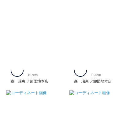
167cm
167cm
森 瑞恵
卸団地本店
森 瑞恵
卸団地本店