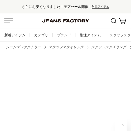
さらにお安くなりました！モアセール開催！
対象アイテム
新着アイテム
カテゴリ
ブランド
別注アイテム
スタッフスタ
ジーンズファクトリー
スタッフスタイリング
スタッフスタイリング一