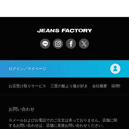
ログイン／マイページ
お店受け取りサービス
三度の飯より服が好き
会社概要
採用情報
お問い合わせ
※メールおよびお電話でのご注文は承っておりません。店舗に関
するお問い合わせは、店舗に直接お問い合わせください。