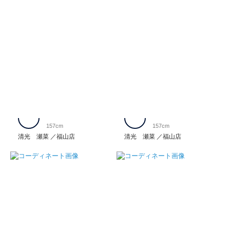
157cm
157cm
清光 瀬菜
福山店
清光 瀬菜
福山店