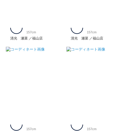
157cm
157cm
清光 瀬菜
福山店
清光 瀬菜
福山店
157cm
157cm