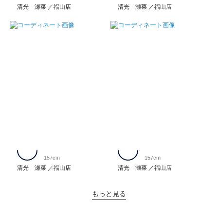
清光 瀬菜
福山店
清光 瀬菜
福山店
157cm
157cm
清光 瀬菜
福山店
清光 瀬菜
福山店
もっと見る