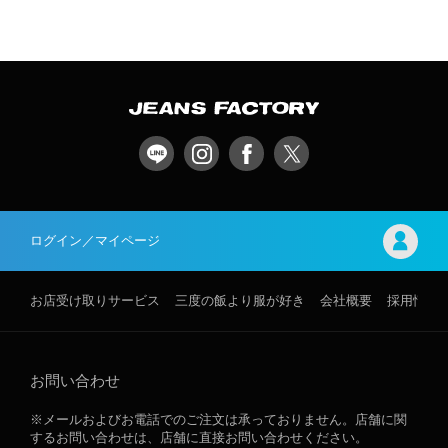
ログイン／マイページ
お店受け取りサービス
三度の飯より服が好き
会社概要
採用情報
お問い合わせ
※メールおよびお電話でのご注文は承っておりません。店舗に関
するお問い合わせは、店舗に直接お問い合わせください。