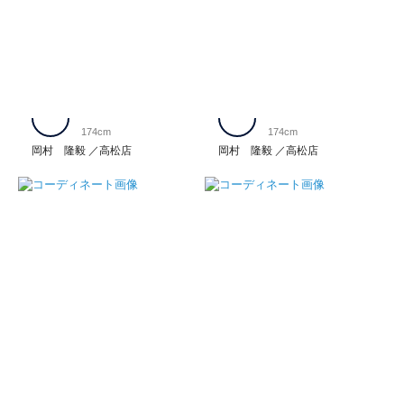
174cm
174cm
岡村 隆毅
高松店
岡村 隆毅
高松店