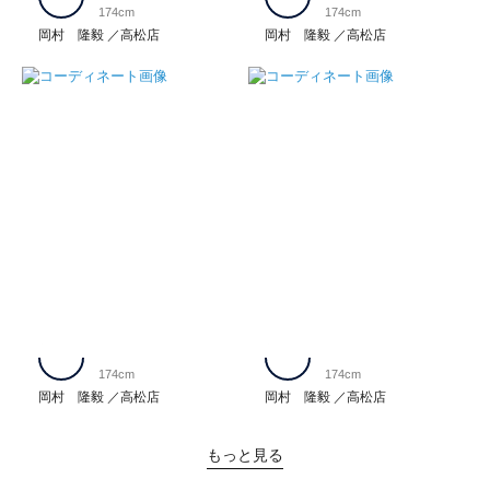
174cm
174cm
岡村 隆毅
高松店
岡村 隆毅
高松店
174cm
174cm
岡村 隆毅
高松店
岡村 隆毅
高松店
もっと見る