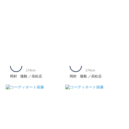
174cm
174cm
岡村 隆毅
高松店
岡村 隆毅
高松店