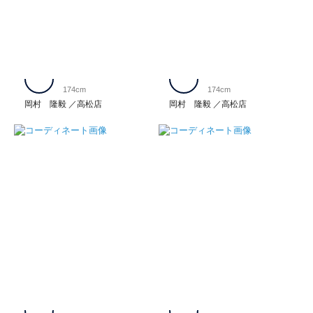
174cm
174cm
岡村 隆毅
高松店
岡村 隆毅
高松店