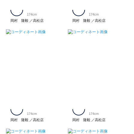
174cm
174cm
岡村 隆毅
高松店
岡村 隆毅
高松店
174cm
174cm
岡村 隆毅
高松店
岡村 隆毅
高松店