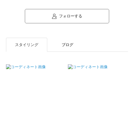
フォローする
スタイリング
ブログ