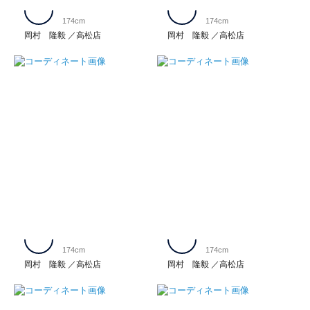
174cm
174cm
岡村 隆毅
高松店
岡村 隆毅
高松店
174cm
174cm
岡村 隆毅
高松店
岡村 隆毅
高松店