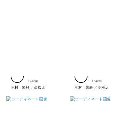
174cm
174cm
岡村 隆毅
高松店
岡村 隆毅
高松店