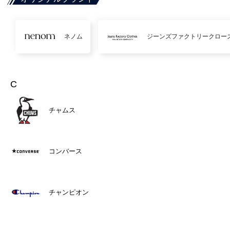
ネノム
ジーンズファクトリークロー
C
チャムス
コンバース
チャンピオン