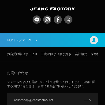
ログイン／マイページ
お店受け取りサービス
三度の飯より服が好き
会社概要
採用情報
お問い合わせ
※メールおよびお電話でのご注文は承っておりません。店舗に関
するお問い合わせは、店舗に直接お問い合わせください。
onlineshop@jeansfactory.net