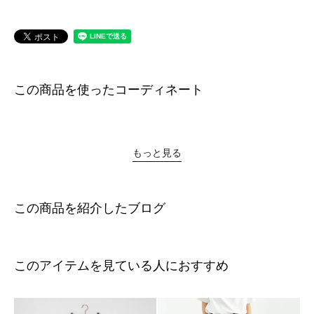
この商品を使ったコーディネート
もっと見る
この商品を紹介したブログ
このアイテムを見ている人におすすめ