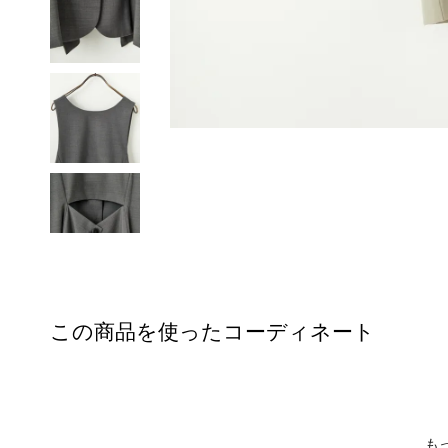
この商品を使ったコーディネート
も