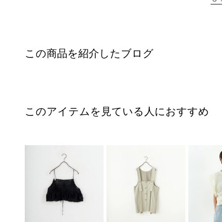
この商品を紹介したブログ
このアイテムを見ている人におすすめ