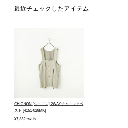
最近チェックしたアイテム
CHIGNON [シニヨン] 2WAYチュニックベ
スト [4151-029MK]
¥7,832 tax in