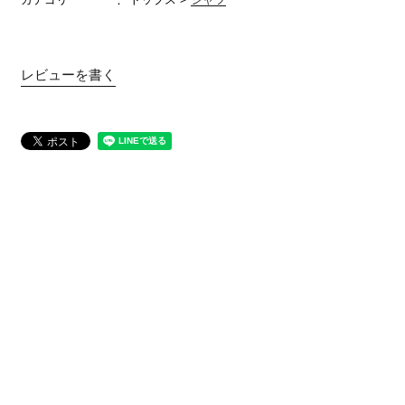
レビューを書く