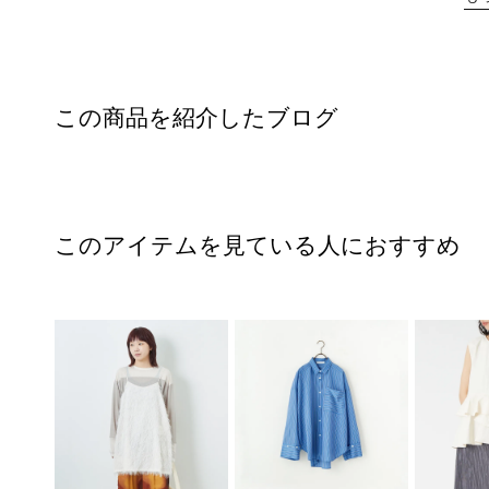
この商品を紹介したブログ
このアイテムを見ている人におすすめ