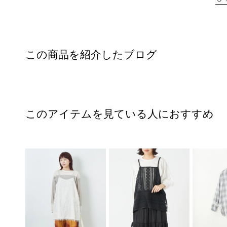
この商品を紹介したブログ
このアイテムを見ている人におすすめ