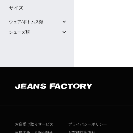
サイズ
ウェア/ボトムス類
シューズ類
お店受け取りサービス
プライバシーポリシー
三度の飯より服が好き
お客様対応方針