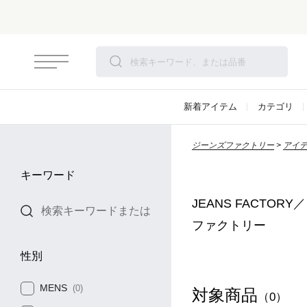
新着アイテム
カテゴリ
ジーンズファクトリー
アイ
キーワード
JEANS FACTOR
ファクトリー
性別
MENS
(0)
対象商品
（0）