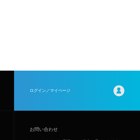
ログイン／マイページ
お問い合わせ