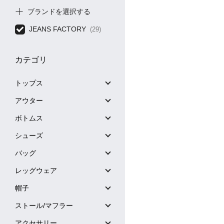
ブランドを選択する
JEANS FACTORY
(29)
カテゴリ
トップス
アウター
ボトムス
シューズ
バッグ
レッグウェア
帽子
ストール/マフラー
アクセサリー