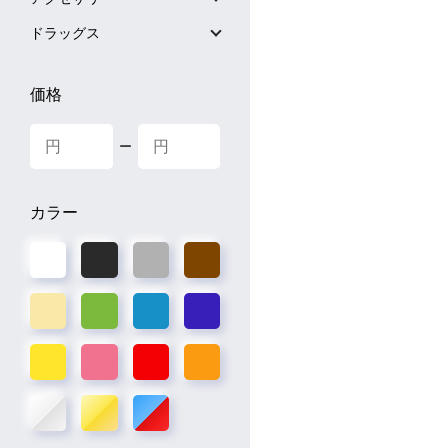
ドラッグス
価格
ー
カラー