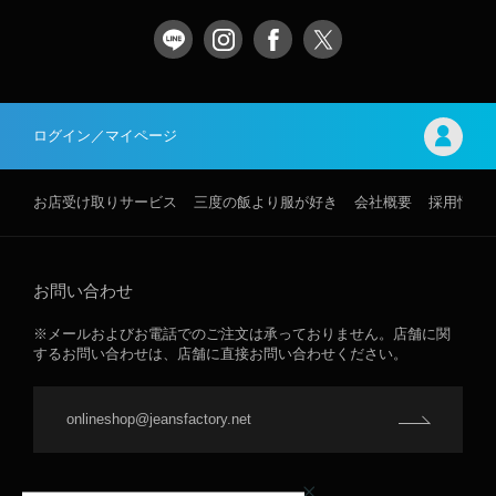
ログイン／マイページ
お店受け取りサービス
三度の飯より服が好き
会社概要
採用情報
お問い合わせ
※メールおよびお電話でのご注文は承っておりません。店舗に関
するお問い合わせは、店舗に直接お問い合わせください。
onlineshop@jeansfactory.net