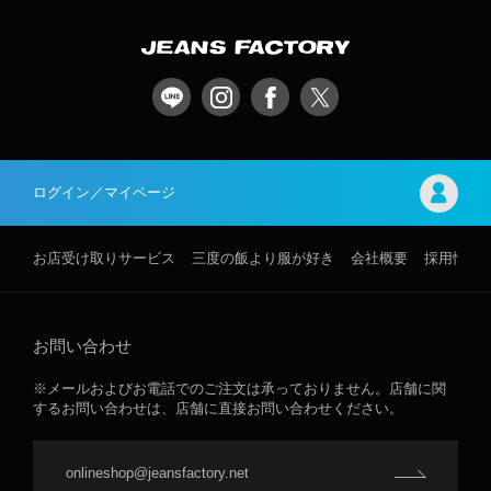
ログイン／マイページ
お店受け取りサービス
三度の飯より服が好き
会社概要
採用情報
お問い合わせ
※メールおよびお電話でのご注文は承っておりません。店舗に関
するお問い合わせは、店舗に直接お問い合わせください。
onlineshop@jeansfactory.net