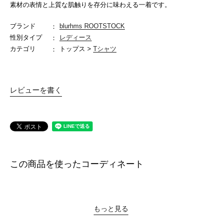
素材の表情と上質な肌触りを存分に味わえる一着です。
ブランド
blurhms ROOTSTOCK
性別タイプ
レディース
カテゴリ
トップス >
Tシャツ
レビューを書く
この商品を使ったコーディネート
もっと見る