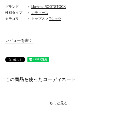
ブランド
blurhms ROOTSTOCK
性別タイプ
レディース
カテゴリ
トップス >
Tシャツ
レビューを書く
この商品を使ったコーディネート
もっと見る