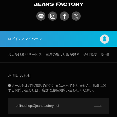
ログイン／マイページ
お店受け取りサービス
三度の飯より服が好き
会社概要
採用情報
お問い合わせ
※メールおよびお電話でのご注文は承っておりません。店舗に関
するお問い合わせは、店舗に直接お問い合わせください。
onlineshop@jeansfactory.net