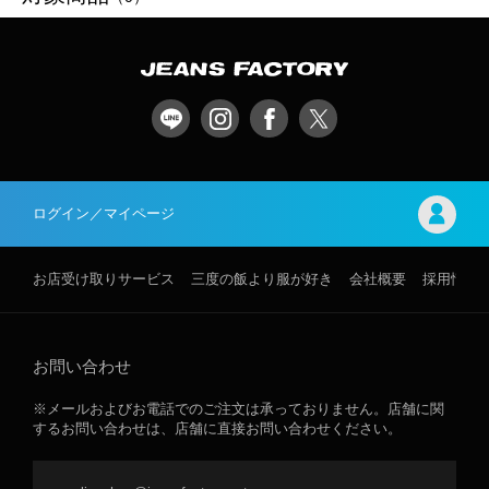
ログイン／マイページ
お店受け取りサービス
三度の飯より服が好き
会社概要
採用情報
お問い合わせ
※メールおよびお電話でのご注文は承っておりません。店舗に関
するお問い合わせは、店舗に直接お問い合わせください。