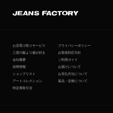
お店受け取りサービス
プライバシーポリシー
三度の飯より服が好き
お客様対応方針
会社概要
ご利用ガイド
採用情報
お届けについて
ショップリスト
お支払方法について
アートコレクション
返品・交換について
特定商取引法