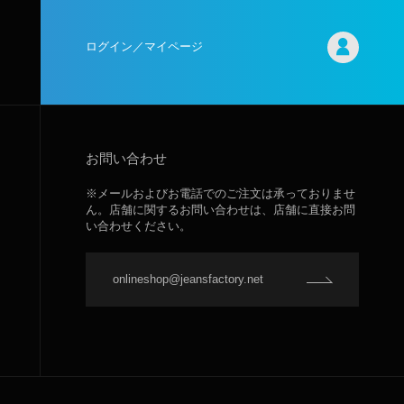
ログイン／マイページ
お問い合わせ
※メールおよびお電話でのご注文は承っておりませ
ん。店舗に関するお問い合わせは、店舗に直接お問
い合わせください。
onlineshop@jeansfactory.net