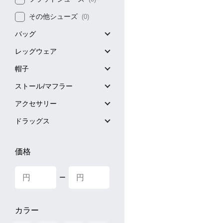
その他シューズ
(0)
バッグ
レッグウェア
帽子
ストール/マフラー
アクセサリー
ドラッグス
価格
ー
カラー