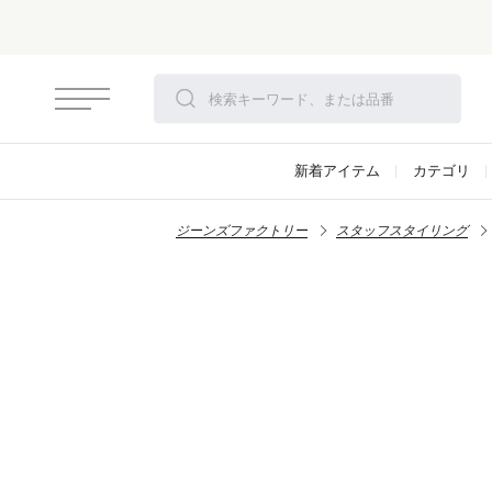
新着アイテム
カテゴリ
ジーンズファクトリー
スタッフスタイリング