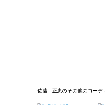
佐藤 正恵のその他のコーデ