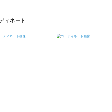
ディネート