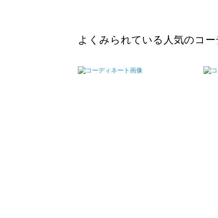
よくみられている人気のコー