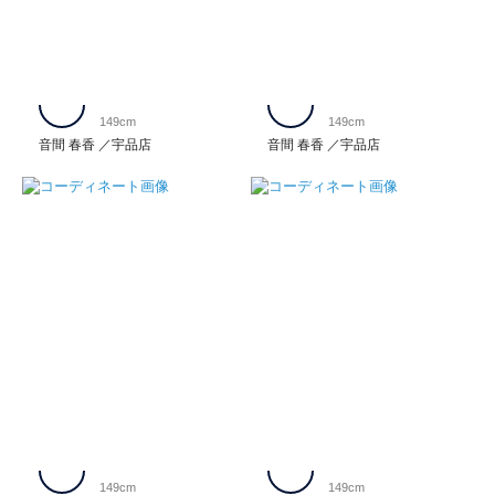
149cm
149cm
音間 春香
宇品店
音間 春香
宇品店
149cm
149cm