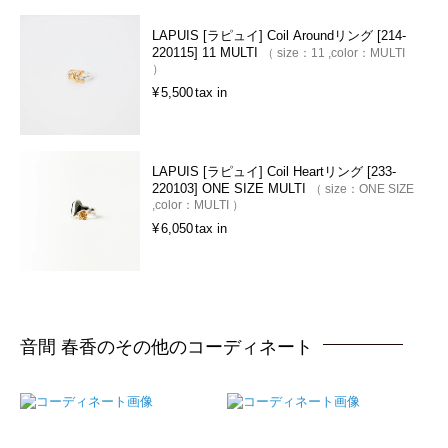
LAPUIS [ラピュイ] Coil Aroundリング [214-
220115] 11 MULTI
size：
11
color：
MULTI
¥
5,500
tax in
LAPUIS [ラピュイ] Coil Heartリング [233-
220103] ONE SIZE MULTI
size：
ONE SIZE
color：
MULTI
¥
6,050
tax in
音間 春香のその他のコーディネート