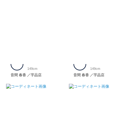
149cm
149cm
音間 春香
宇品店
音間 春香
宇品店