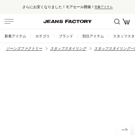
さらにお安くなりました！モアセール開催！
対象アイテム
新着アイテム
カテゴリ
ブランド
別注アイテム
スタッフスタ
ジーンズファクトリー
スタッフスタイリング
スタッフスタイリング一