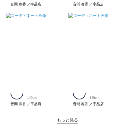
音間 春香
宇品店
音間 春香
宇品店
149cm
149cm
音間 春香
宇品店
音間 春香
宇品店
もっと見る