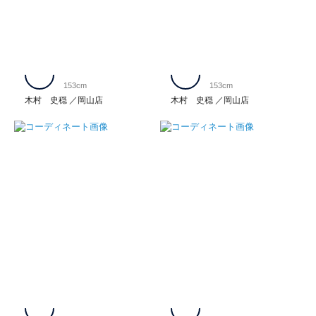
153cm
153cm
木村 史穏
岡山店
木村 史穏
岡山店