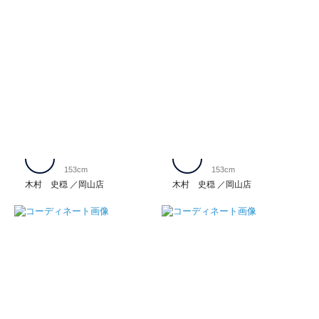
153cm
153cm
木村 史穏
岡山店
木村 史穏
岡山店