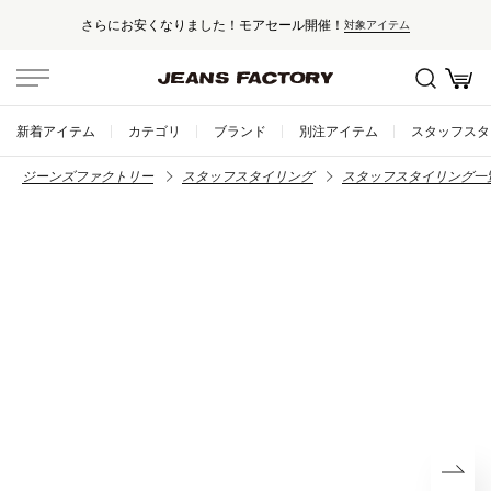
さらにお安くなりました！モアセール開催！
対象アイテム
新着アイテム
カテゴリ
ブランド
別注アイテム
スタッフスタ
ジーンズファクトリー
スタッフスタイリング
スタッフスタイリング一