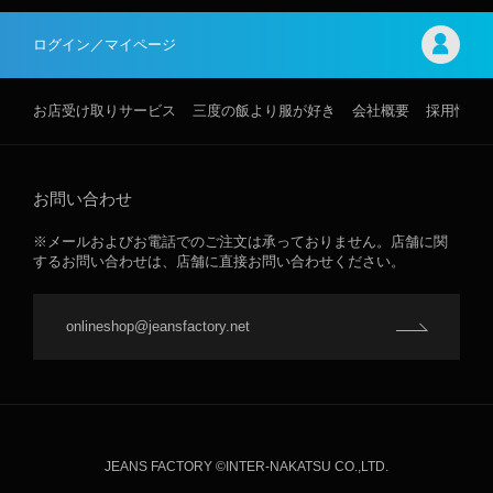
ログイン／マイページ
お店受け取りサービス
三度の飯より服が好き
会社概要
採用情報
お問い合わせ
※メールおよびお電話でのご注文は承っておりません。店舗に関
するお問い合わせは、店舗に直接お問い合わせください。
onlineshop@jeansfactory.net
JEANS FACTORY ©INTER-NAKATSU CO.,LTD.