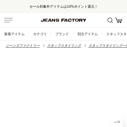
セール対象外アイテムは10%ポイント還元！
新着アイテム
カテゴリ
ブランド
別注アイテム
スタッフスタ
ジーンズファクトリー
スタッフスタイリング
スタッフスタイリング一