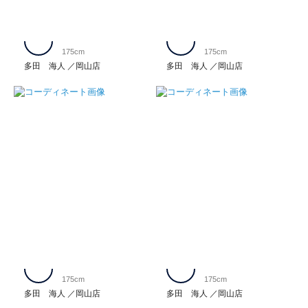
175cm
175cm
多田 海人
岡山店
多田 海人
岡山店
175cm
175cm
多田 海人
岡山店
多田 海人
岡山店