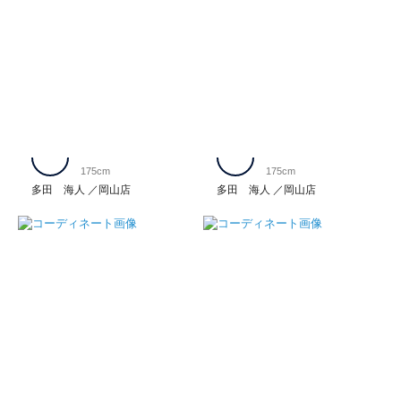
175cm
175cm
多田 海人
岡山店
多田 海人
岡山店